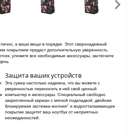
отлично, а ваши вещи в порядке. Этот сверхнадежный
им покрытием придаст дополнительную уверенность.
отсек, уложите все необходимые аксессуары, застегните
день.
Защита ваших устройств
е
Эта сумка настолько надежна, что вы можете с
уверенностью переносить в ней свой ценный
и
компьютер и аксессуары. Специальный свободно
закрепленный карман с мягкой подкладкой, двойная
1
блокируемая застежка-молния
и водоотталкивающее
покрытие защитят ваш ноутбук от неприятных
неожиданностей.