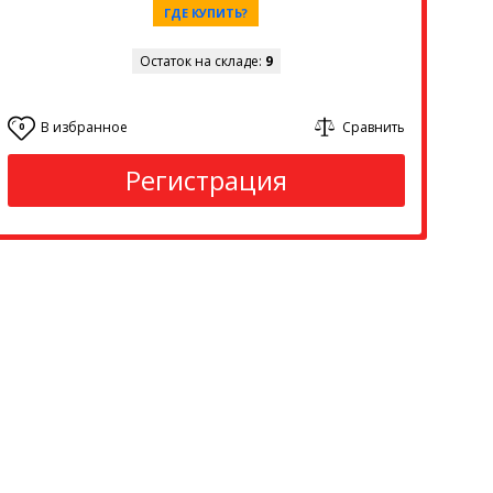
ГДЕ КУПИТЬ?
Остаток на складе:
9
В избранное
Сравнить
0
Регистрация