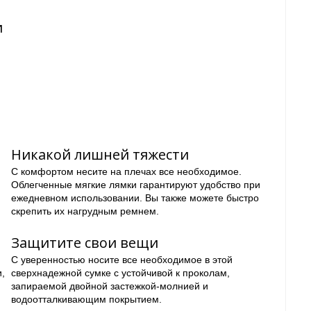
и
Никакой лишней тяжести
С комфортом несите на плечах все необходимое.
Облегченные мягкие лямки гарантируют удобство при
ежедневном использовании. Вы также можете быстро
скрепить их нагрудным ремнем.
Защитите свои вещи
С уверенностью носите все необходимое в этой
,
сверхнадежной сумке с устойчивой к проколам,
запираемой двойной застежкой-молнией и
водоотталкивающим покрытием.