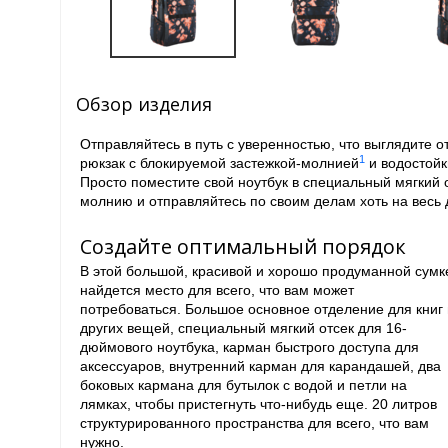
Обзор изделия
Отправляйтесь в путь с уверенностью, что выглядите 
1
рюкзак с блокируемой застежкой-молнией
и водостойк
Просто поместите свой ноутбук в специальный мягкий 
молнию и отправляйтесь по своим делам хоть на весь 
Создайте оптимальный порядок
В этой большой, красивой и хорошо продуманной сумк
найдется место для всего, что вам может
потребоваться. Большое основное отделение для книг 
других вещей, специальный мягкий отсек для 16-
дюймового ноутбука, карман быстрого доступа для
аксессуаров, внутренний карман для карандашей, два
боковых кармана для бутылок с водой и петли на
лямках, чтобы пристегнуть что-нибудь еще. 20 литров
структурированного пространства для всего, что вам
нужно.