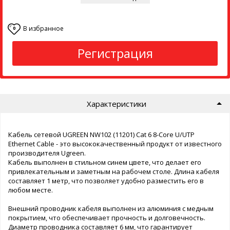
В избранное
0
Регистрация
Характеристики
Кабель сетевой UGREEN NW102 (11201) Cat 6 8-Core U/UTP
Ethernet Cable - это высококачественный продукт от известного
производителя Ugreen.
Кабель выполнен в стильном синем цвете, что делает его
привлекательным и заметным на рабочем столе. Длина кабеля
составляет 1 метр, что позволяет удобно разместить его в
любом месте.
Внешний проводник кабеля выполнен из алюминия с медным
покрытием, что обеспечивает прочность и долговечность.
Диаметр проводника составляет 6 мм, что гарантирует