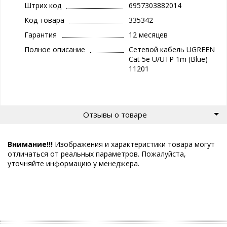
Штрих код
6957303882014
Код товара
335342
Гарантия
12 месяцев
Полное описание
Сетевой кабель UGREEN
Cat 5e U/UTP 1m (Blue)
11201
Отзывы о товаре
Внимание!!!
Изображения и характеристики товара могут
отличаться от реальных параметров. Пожалуйста,
уточняйте информацию у менеджера.