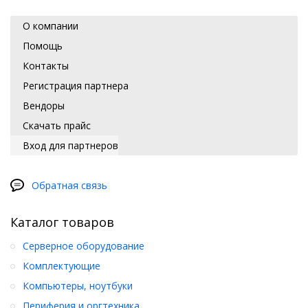
О компании
Помощь
Контакты
Регистрация партнера
Вендоры
Скачать прайс
Вход для партнеров
Обратная связь
Каталог товаров
Серверное оборудование
Комплектующие
Компьютеры, ноутбуки
Периферия и оргтехника