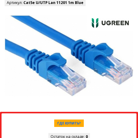
Артикул:
Cat5e U/UTP Lan 11201 1m Blue
ГДЕ КУПИТЬ?
Остаток на складе:
0