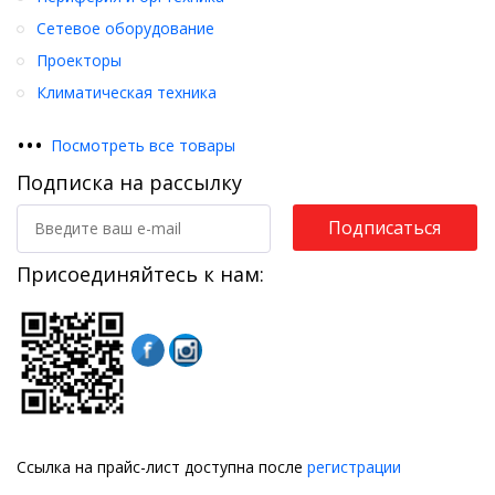
Сетевое оборудование
Проекторы
Климатическая техника
•
•
•
Посмотреть все товары
Подписка на рассылку
Подписаться
Присоединяйтесь к нам:
Ссылка на прайс-лист доступна после
регистрации