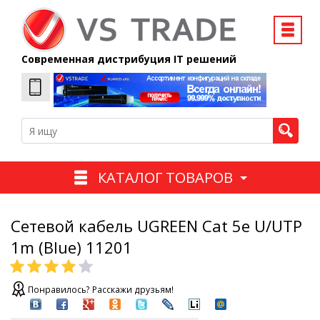
Современная дистрибуция IT решений
КАТАЛОГ ТОВАРОВ
Сетевой кабель UGREEN Cat 5e U/UTP
1m (Blue) 11201
Понравилось? Расскажи друзьям!