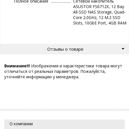
Полное описание
Сетевой накопитель
ASUSTOR FS6712X, 12 Bay
All-SSD NAS Storage, Quad-
Core 2.0GHz, 12 M.2 SSD
Slots, 10GbE Port, 4GB RAM
Отзывы о товаре
Внимание!!!
Изображения и характеристики товара могут
отличаться от реальных параметров. Пожалуйста,
уточняйте информацию у менеджера.
О компании