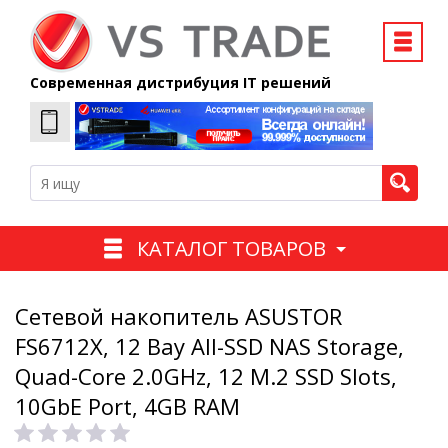
Современная дистрибуция IT решений
КАТАЛОГ ТОВАРОВ
Сетевой накопитель ASUSTOR
FS6712X, 12 Bay All-SSD NAS Storage,
Quad-Core 2.0GHz, 12 M.2 SSD Slots,
10GbE Port, 4GB RAM