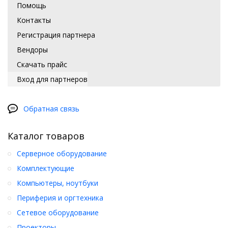
Помощь
Контакты
Регистрация партнера
Вендоры
Скачать прайс
Вход для партнеров
Обратная связь
Каталог товаров
Серверное оборудование
Комплектующие
Компьютеры, ноутбуки
Периферия и оргтехника
Сетевое оборудование
Проекторы