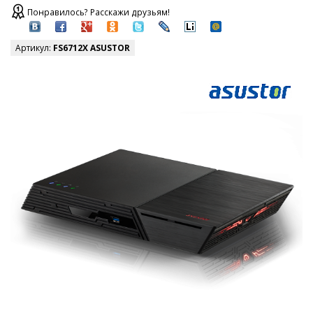
Понравилось? Расскажи друзьям!
Артикул:
FS6712X ASUSTOR