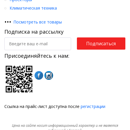
Климатическая техника
•
•
•
Посмотреть все товары
Подписка на рассылку
Подписаться
Присоединяйтесь к нам:
Ссылка на прайс-лист доступна после
регистрации
Цена на сайте носит информационный характер и не является