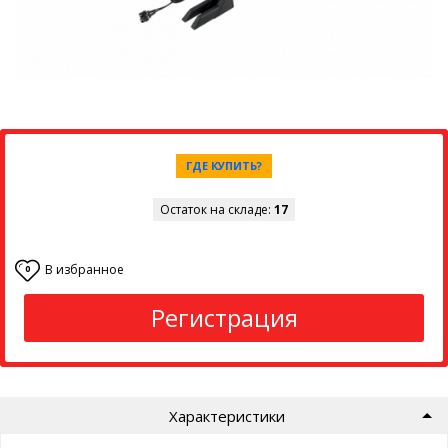
ГДЕ КУПИТЬ?
Остаток на складе:
17
В избранное
0
Регистрация
Характеристики