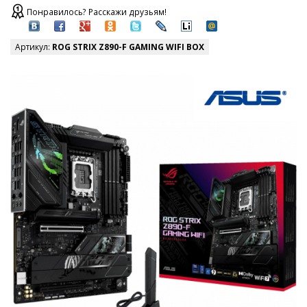
Понравилось? Расскажи друзьям!
Артикул:
ROG STRIX Z890-F GAMING WIFI BOX