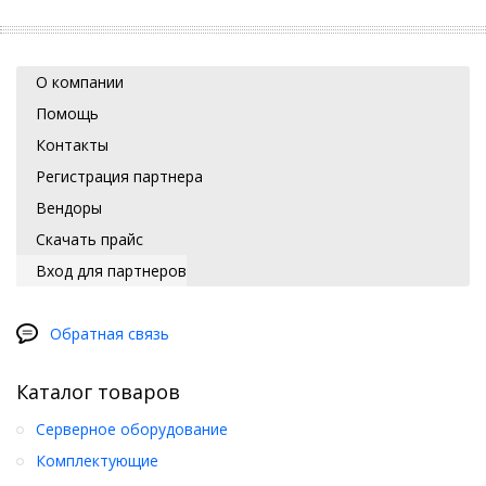
О компании
Помощь
Контакты
Регистрация партнера
Вендоры
Скачать прайс
Вход для партнеров
Обратная связь
Каталог товаров
Серверное оборудование
Комплектующие