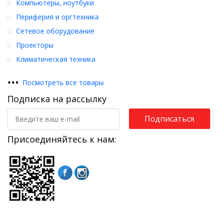
Компьютеры, ноутбуки
Периферия и оргтехника
Сетевое оборудование
Проекторы
Климатическая техника
•
•
•
Посмотреть все товары
Подписка на рассылку
Подписаться
Присоединяйтесь к нам: