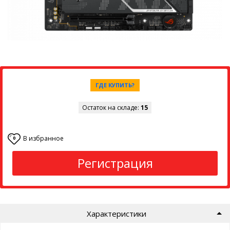
ГДЕ КУПИТЬ?
Остаток на складе:
15
В избранное
0
Регистрация
Характеристики