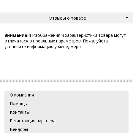
Отзывы о товаре
Внимание!!!
Изображения и характеристики товара могут
отличаться от реальных параметров. Пожалуйста,
уточняйте информацию у менеджера.
О компании
Помощь
Контакты
Регистрация партнера
Вендоры