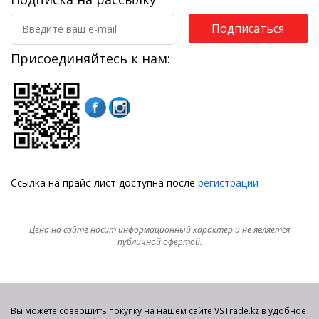
Подписаться
Присоединяйтесь к нам:
Ссылка на прайс-лист доступна после
регистрации
Цена на сайте носит информационный характер и не является
публичной офертой.
Вы можете совершить покупку на нашем сайте VSTrade.kz в удобное