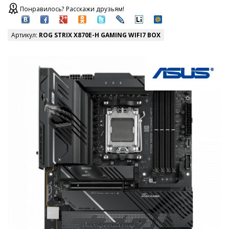
Понравилось? Расскажи друзьям!
Артикул:
ROG STRIX X870E-H GAMING WIFI7 BOX