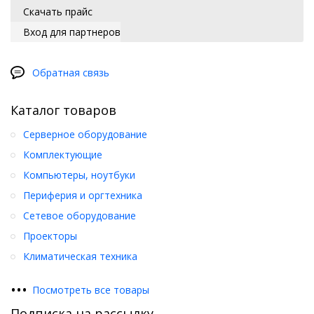
Скачать прайс
Вход для партнеров
Обратная связь
Каталог товаров
Серверное оборудование
Комплектующие
Компьютеры, ноутбуки
Периферия и оргтехника
Сетевое оборудование
Проекторы
Климатическая техника
•
•
•
Посмотреть все товары
Подписка на рассылку