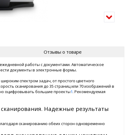
Отзывы о товаре
ля ежедневной работы с документами. Автоматическое
ести документы в электронные формы.
 широким спектром задач, от простого цветного
орость сканирования до 35 страниц или 70 изображений в
ежно оцифровывать большие проекты
1
. Рекомендуемая
 сканирования. Надежные результаты
н благодаря сканированию обеих сторон одновременно