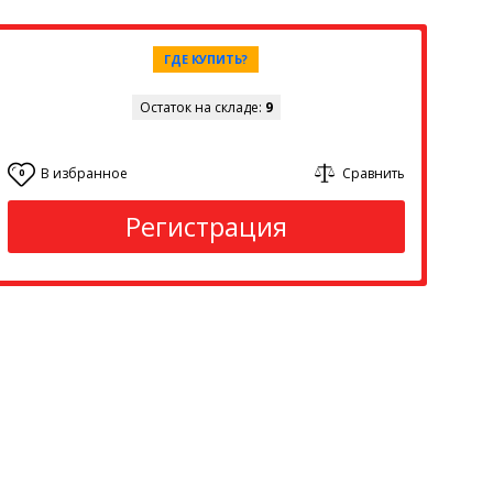
ГДЕ КУПИТЬ?
Остаток на складе:
9
В избранное
Сравнить
0
Регистрация