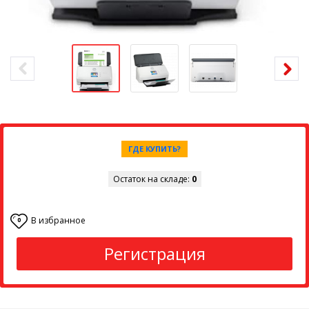
ГДЕ КУПИТЬ?
Остаток на складе:
0
В избранное
0
Регистрация