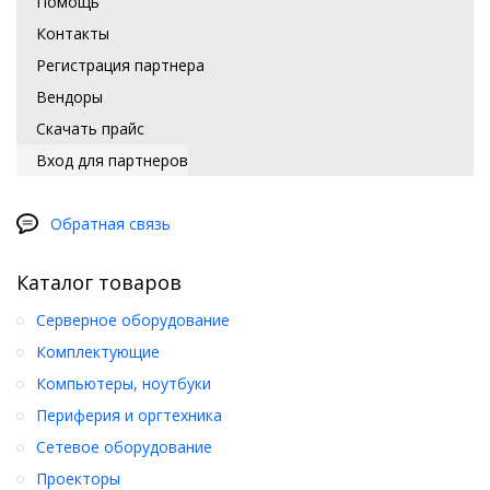
Помощь
Контакты
Регистрация партнера
Вендоры
Скачать прайс
Вход для партнеров
Обратная связь
Каталог товаров
Серверное оборудование
Комплектующие
Компьютеры, ноутбуки
Периферия и оргтехника
Сетевое оборудование
Проекторы