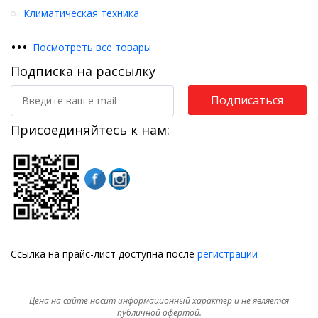
Климатическая техника
•
•
•
Посмотреть все товары
Подписка на рассылку
Подписаться
Присоединяйтесь к нам:
Ссылка на прайс-лист доступна после
регистрации
Цена на сайте носит информационный характер и не является
публичной офертой.