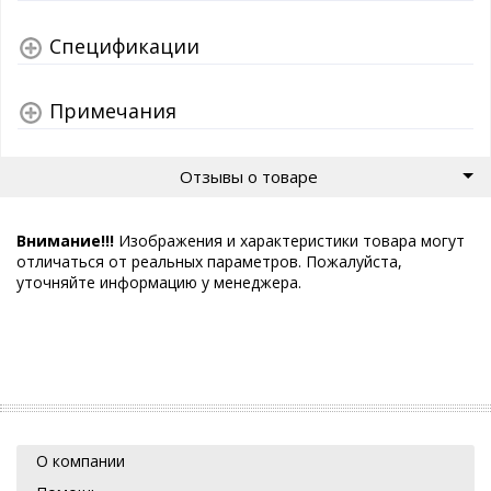
Спецификации
Примечания
Отзывы о товаре
Внимание!!!
Изображения и характеристики товара могут
отличаться от реальных параметров. Пожалуйста,
уточняйте информацию у менеджера.
О компании