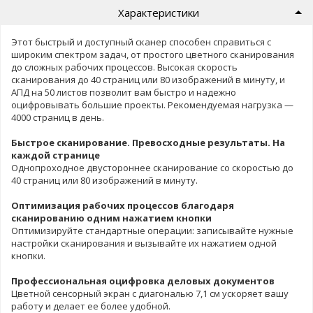
Характеристики
Этот быстрый и доступный сканер способен справиться с
широким спектром задач, от простого цветного сканирования
до сложных рабочих процессов. Высокая скорость
сканирования до 40 страниц или 80 изображений в минуту, и
АПД на 50 листов позволит вам быстро и надежно
оцифровывать большие проекты. Рекомендуемая нагрузка —
4000 страниц в день.
Быстрое сканирование. Превосходные результаты. На
каждой странице
Однопроходное двустороннее сканирование со скоростью до
40 страниц или 80 изображений в минуту.
Оптимизация рабочих процессов благодаря
сканированию одним нажатием кнопки
Оптимизируйте стандартные операции: записывайте нужные
настройки сканирования и вызывайте их нажатием одной
кнопки.
Профессиональная оцифровка деловых документов
Цветной сенсорный экран с диагональю 7,1 см ускоряет вашу
работу и делает ее более удобной.