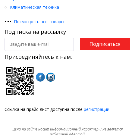
Климатическая техника
•
•
•
Посмотреть все товары
Подписка на рассылку
Подписаться
Присоединяйтесь к нам:
Ссылка на прайс-лист доступна после
регистрации
Цена на сайте носит информационный характер и не является
публичной офертой.