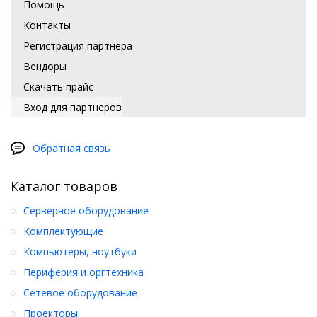
Помощь
Контакты
Регистрация партнера
Вендоры
Скачать прайс
Вход для партнеров
Обратная связь
Каталог товаров
Серверное оборудование
Комплектующие
Компьютеры, ноутбуки
Периферия и оргтехника
Сетевое оборудование
Проекторы