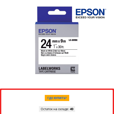
ГДЕ КУПИТЬ?
Остаток на складе:
40