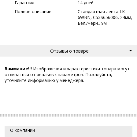
Гарантия
14 дней
Полное описание
Стандартная лента LK-
6WBN, C53S656006, 24мм,
Бел./Черн., 9м
Отзывы о товаре
Внимание!!!
Изображения и характеристики товара могут
отличаться от реальных параметров. Пожалуйста,
уточняйте информацию у менеджера.
О компании