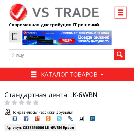
Современная дистрибуция IT решений
КАТАЛОГ ТОВАРОВ
Стандартная лента LK-6WBN
Понравилось? Расскажи друзьям!
Артикул:
C53S656006 LK-6WBN Epson