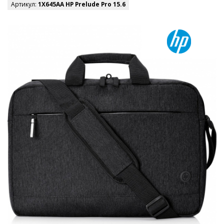
Артикул:
1X645AA HP Prelude Pro 15.6