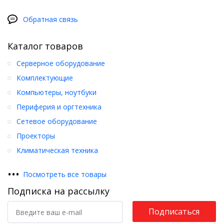
Обратная связь
Каталог товаров
Серверное оборудование
Комплектующие
Компьютеры, ноутбуки
Периферия и оргтехника
Сетевое оборудование
Проекторы
Климатическая техника
•
•
•
Посмотреть все товары
Подписка на рассылку
Подписаться