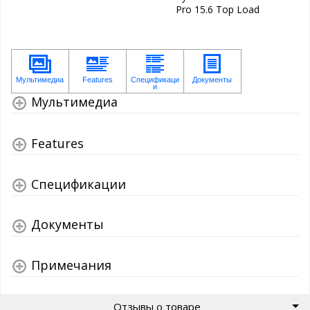
Pro 15.6 Top Load
Мультимедиа
Features
Спецификации
Документы
Примечания
Отзывы о товаре