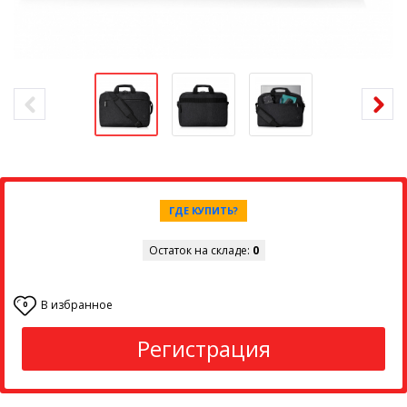
ГДЕ КУПИТЬ?
Остаток на складе:
0
В избранное
0
Регистрация