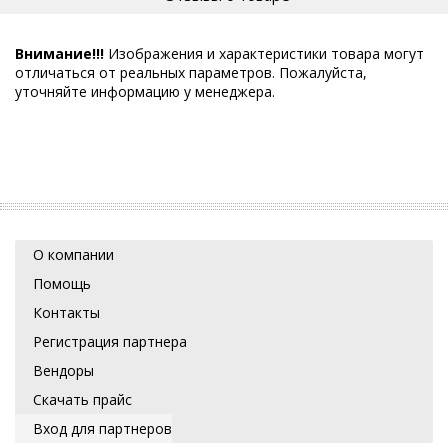
Внимание!!!
Изображения и характеристики товара могут
отличаться от реальных параметров. Пожалуйста,
уточняйте информацию у менеджера.
О компании
Помощь
Контакты
Регистрация партнера
Вендоры
Скачать прайс
Вход для партнеров