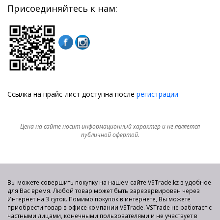
Присоединяйтесь к нам:
Ссылка на прайс-лист доступна после
регистрации
Цена на сайте носит информационный характер и не является
публичной офертой.
Вы можете совершить покупку на нашем сайте VSTrade.kz в удобное
для Вас время. Любой товар может быть зарезервирован через
Интернет на 3 суток. Помимо покупок в интернете, Вы можете
приобрести товар в офисе компании VSTrade. VSTrade не работает с
частными лицами, конечными пользователями и не участвует в