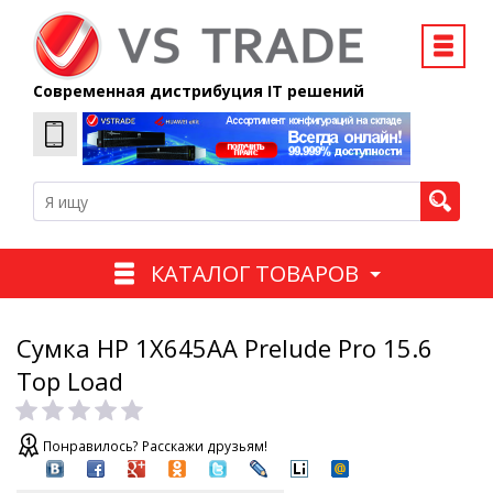
Современная дистрибуция IT решений
КАТАЛОГ ТОВАРОВ
Сумка HP 1X645AA Prelude Pro 15.6
Top Load
Понравилось? Расскажи друзьям!