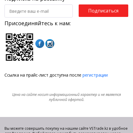
Подписаться
Присоединяйтесь к нам:
Ссылка на прайс-лист доступна после
регистрации
Цена на сайте носит информационный характер и не является
публичной офертой.
Вы можете совершить покупку на нашем сайте VSTrade.kz в удобное