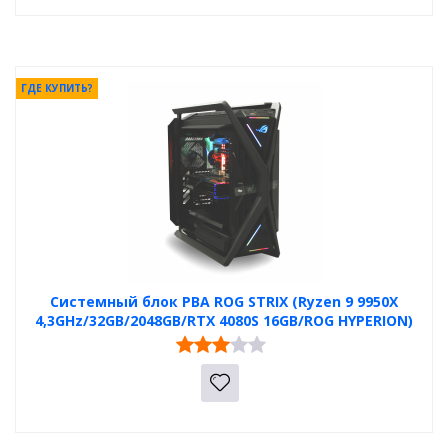
ГДЕ КУПИТЬ?
Системный блок PBA ROG STRIX (Ryzen 9 9950X
4,3GHz/32GB/2048GB/RTX 4080S 16GB/ROG HYPERION)