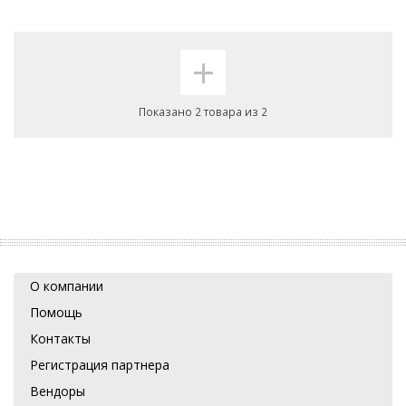
+
Показано 2 товара из 2
О компании
Помощь
Контакты
Регистрация партнера
Вендоры