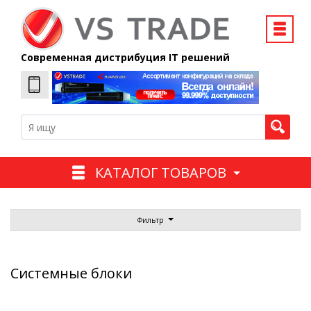
Современная дистрибуция IT решений
КАТАЛОГ ТОВАРОВ
Фильтр
Системные блоки