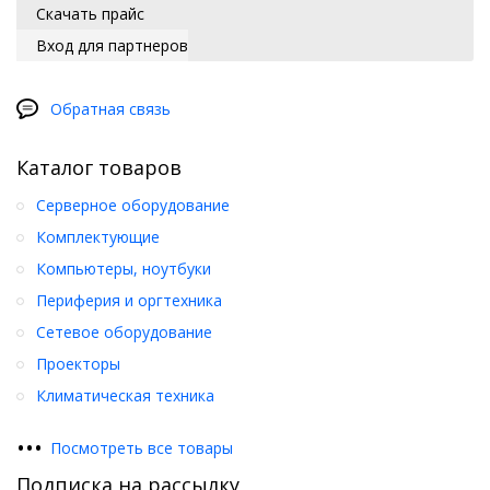
Скачать прайс
Вход для партнеров
Обратная связь
Каталог товаров
Серверное оборудование
Комплектующие
Компьютеры, ноутбуки
Периферия и оргтехника
Сетевое оборудование
Проекторы
Климатическая техника
•
•
•
Посмотреть все товары
Подписка на рассылку