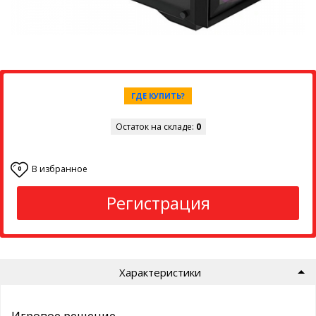
ГДЕ КУПИТЬ?
Остаток на складе:
0
В избранное
0
Регистрация
Характеристики
Игровое решение