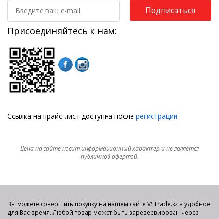
Подписаться
Присоединяйтесь к нам:
Ссылка на прайс-лист доступна после
регистрации
Цена на сайте носит информационный характер и не является
публичной офертой.
Вы можете совершить покупку на нашем сайте VSTrade.kz в удобное
для Вас время. Любой товар может быть зарезервирован через