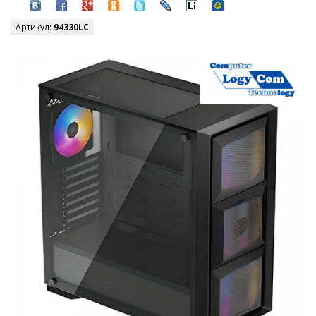
Артикул:
94330LC