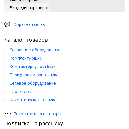
Вход для партнеров
Обратная связь
Каталог товаров
Серверное оборудование
Комплектующие
Компьютеры, ноутбуки
Периферия и оргтехника
Сетевое оборудование
Проекторы
Климатическая техника
•
•
•
Посмотреть все товары
Подписка на рассылку