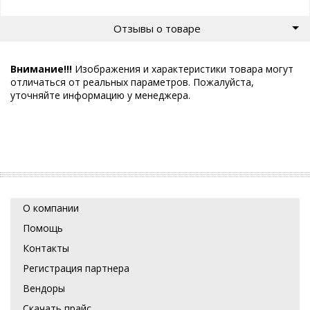
Отзывы о товаре
Внимание!!!
Изображения и характеристики товара могут
отличаться от реальных параметров. Пожалуйста,
уточняйте информацию у менеджера.
О компании
Помощь
Контакты
Регистрация партнера
Вендоры
Скачать прайс