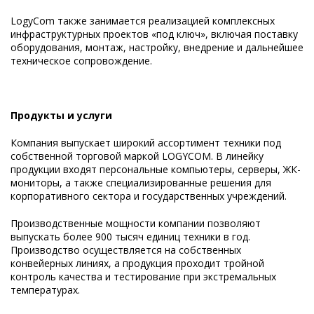
LogyCom также занимается реализацией комплексных
инфраструктурных проектов «под ключ», включая поставку
оборудования, монтаж, настройку, внедрение и дальнейшее
техническое сопровождение.
Продукты и услуги
Компания выпускает широкий ассортимент техники под
собственной торговой маркой LOGYCOM. В линейку
продукции входят персональные компьютеры, серверы, ЖК-
мониторы, а также специализированные решения для
корпоративного сектора и государственных учреждений.
Производственные мощности компании позволяют
выпускать более 900 тысяч единиц техники в год.
Производство осуществляется на собственных
конвейерных линиях, а продукция проходит тройной
контроль качества и тестирование при экстремальных
температурах.