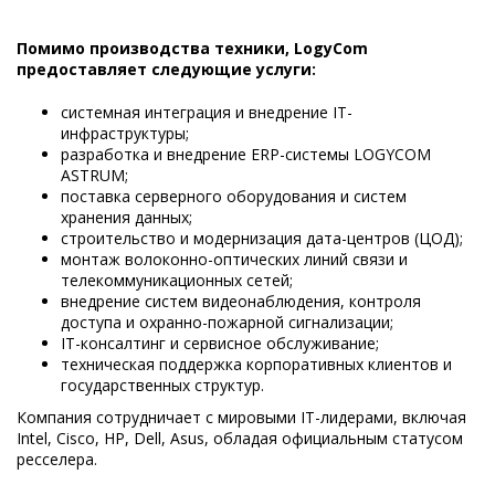
Помимо производства техники, LogyCom
предоставляет следующие услуги:
системная интеграция и внедрение IT-
инфраструктуры;
разработка и внедрение ERP-системы LOGYCOM
ASTRUM;
поставка серверного оборудования и систем
хранения данных;
строительство и модернизация дата-центров (ЦОД);
монтаж волоконно-оптических линий связи и
телекоммуникационных сетей;
внедрение систем видеонаблюдения, контроля
доступа и охранно-пожарной сигнализации;
IT-консалтинг и сервисное обслуживание;
техническая поддержка корпоративных клиентов и
государственных структур.
Компания сотрудничает с мировыми IT-лидерами, включая
Intel, Cisco, HP, Dell, Asus, обладая официальным статусом
ресселера.