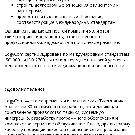
строить долгосрочные отношения с клиентами и
партнерами;
предоставлять качественные IT-решения,
соответствующие международным стандартам.
Одними из главных ценностей компании являются
клиентоориентированность, ответственность,
профессионализм, надежность и постоянное развитие.
LogyCom сертифицирована по международным стандартам
ISO 9001 и ISO 27001, что подтверждает высокий уровень
менеджмента качества и информационной безопасности.
(Дополнительно)
LogyCom — это современная казахстанская IT-компания с
более чем 30-летним опытом работы, объединяющая
собственное производство техники, системную
интеграцию, разработку программного обеспечения и
комплексное сервисное обслуживание. Благодаря высокому
качеству продукции, широкой сервисной сети и реализации