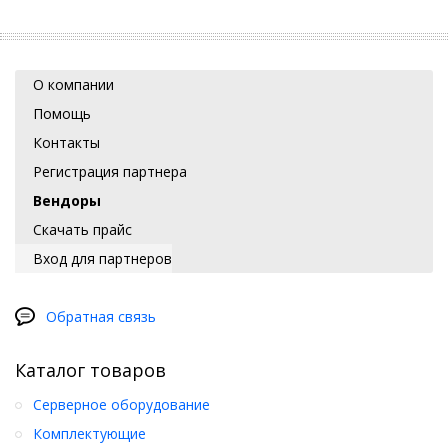
О компании
Помощь
Контакты
Регистрация партнера
Вендоры
Скачать прайс
Вход для партнеров
Обратная связь
Каталог товаров
Серверное оборудование
Комплектующие