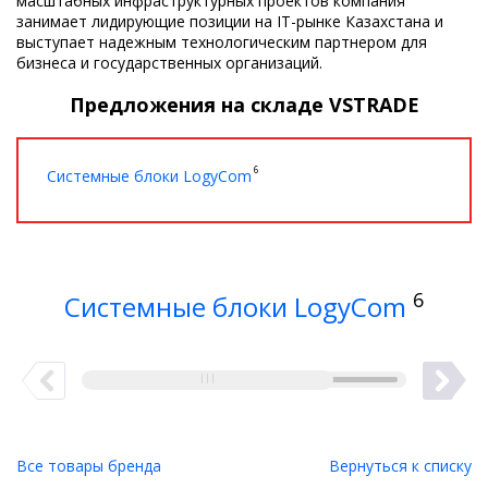
масштабных инфраструктурных проектов компания
занимает лидирующие позиции на IT-рынке Казахстана и
выступает надежным технологическим партнером для
бизнеса и государственных организаций.
Предложения на складе VSTRADE
6
Системные блоки LogyCom
6
Системные блоки LogyCom
Все товары бренда
Вернуться к списку