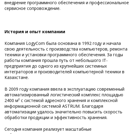
внедрение программного обеспечения и профессиональное
сервисное сопровождение.
История и опыт компании
Компания LogyCom была основана в 1992 году и начала
свою деятельность с производства компьютеров, ремонта
техники и установки программного обеспечения. За годы
работы компания прошла путь от небольшого IT-
предприятия до одного из крупнейших системных
интеграторов и производителей компьютерной техники в
Казахстане.
В 2009 году компания ввела в эксплуатацию современный
автоматизированный логистический комплекс площадью
2400 м² с системой адресного хранения и комплексной
информационной системой ASTRUM. Благодаря
автоматизации удалось значительно повысить скорость
обработки продукции и эффективность хранения.
Сегодня компания реализует масштабные