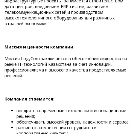
инфраструктурные проекты, занимается строительством
дата-центров, внедрением ERP-систем, развитием
телекоммуникационных сетей и производством
высокотехнологичного оборудования для различных
отраслей экономики.
Миссия и ценности компании
Миссия LogyCom заключается в обеспечении лидерства на
рынке IT-технологий Казахстана за счет инноваций,
профессионализма и высокого качества предоставляемых
решений.
Компания стремится:
внедрять современные технологии и инновационные
решения;
обеспечивать высокий уровень надежности и сервиса;
развивать компетенции сотрудников и
корпоративную культуру;