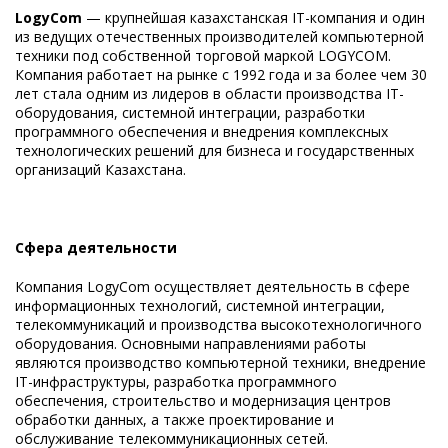
LogyCom
— крупнейшая казахстанская IT-компания и один
из ведущих отечественных производителей компьютерной
техники под собственной торговой маркой LOGYCOM.
Компания работает на рынке с 1992 года и за более чем 30
лет стала одним из лидеров в области производства IT-
оборудования, системной интеграции, разработки
программного обеспечения и внедрения комплексных
технологических решений для бизнеса и государственных
организаций Казахстана.
Сфера деятельности
Компания LogyCom осуществляет деятельность в сфере
информационных технологий, системной интеграции,
телекоммуникаций и производства высокотехнологичного
оборудования. Основными направлениями работы
являются производство компьютерной техники, внедрение
IT-инфраструктуры, разработка программного
обеспечения, строительство и модернизация центров
обработки данных, а также проектирование и
обслуживание телекоммуникационных сетей.