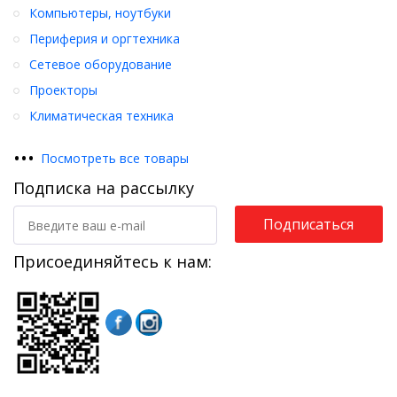
Компьютеры, ноутбуки
Периферия и оргтехника
Сетевое оборудование
Проекторы
Климатическая техника
•
•
•
Посмотреть все товары
Подписка на рассылку
Подписаться
Присоединяйтесь к нам: