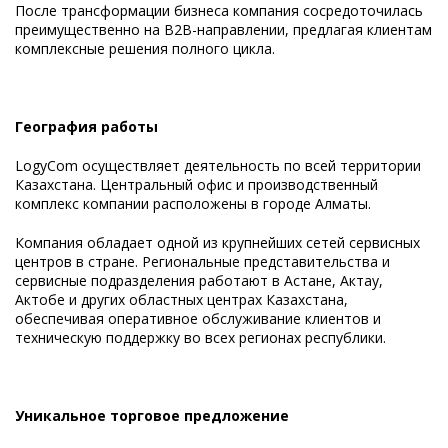
После трансформации бизнеса компания сосредоточилась
преимущественно на B2B-направлении, предлагая клиентам
комплексные решения полного цикла.
География работы
LogyCom осуществляет деятельность по всей территории
Казахстана. Центральный офис и производственный
комплекс компании расположены в городе Алматы.
Компания обладает одной из крупнейших сетей сервисных
центров в стране. Региональные представительства и
сервисные подразделения работают в Астане, Актау,
Актобе и других областных центрах Казахстана,
обеспечивая оперативное обслуживание клиентов и
техническую поддержку во всех регионах республики.
Уникальное торговое предложение