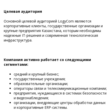
Целевая аудитория
Основной целевой аудиторией LogyCom являются
корпоративные клиенты, государственные организации и
крупные предприятия Казахстана, которым необходимы
надежные IT-решения и современная технологическая
инфраструктура.
Компания активно работает со следующими
сегментами:
средний и крупный бизнес;
государственные учреждения;
образовательные организации;
операторы связи и телекоммуникационные компании;
предприятия, нуждающиеся в системах безопасности
и видеонаблюдения;
организации, внедряющие центры обработки данных
и корпоративные ERP-системы.