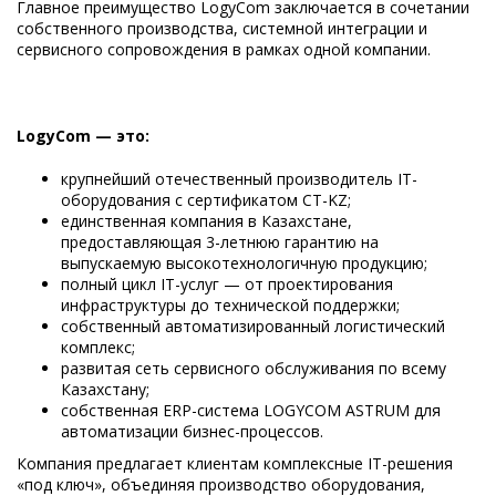
Главное преимущество LogyCom заключается в сочетании
собственного производства, системной интеграции и
сервисного сопровождения в рамках одной компании.
LogyCom — это:
крупнейший отечественный производитель IT-
оборудования с сертификатом СТ-KZ;
единственная компания в Казахстане,
предоставляющая 3-летнюю гарантию на
выпускаемую высокотехнологичную продукцию;
полный цикл IT-услуг — от проектирования
инфраструктуры до технической поддержки;
собственный автоматизированный логистический
комплекс;
развитая сеть сервисного обслуживания по всему
Казахстану;
собственная ERP-система LOGYCOM ASTRUM для
автоматизации бизнес-процессов.
Компания предлагает клиентам комплексные IT-решения
«под ключ», объединяя производство оборудования,