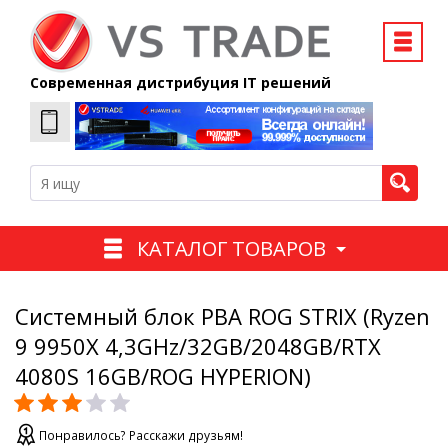
Современная дистрибуция IT решений
КАТАЛОГ ТОВАРОВ
Системный блок PBA ROG STRIX (Ryzen
9 9950X 4,3GHz/32GB/2048GB/RTX
4080S 16GB/ROG HYPERION)
Понравилось? Расскажи друзьям!