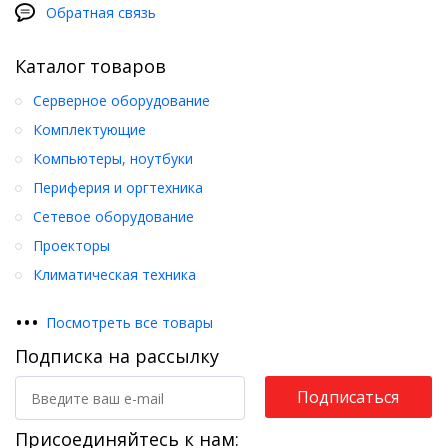
Обратная связь
Каталог товаров
Серверное оборудование
Комплектующие
Компьютеры, ноутбуки
Периферия и оргтехника
Сетевое оборудование
Проекторы
Климатическая техника
•
•
•
Посмотреть все товары
Подписка на рассылку
Подписаться
Присоединяйтесь к нам: