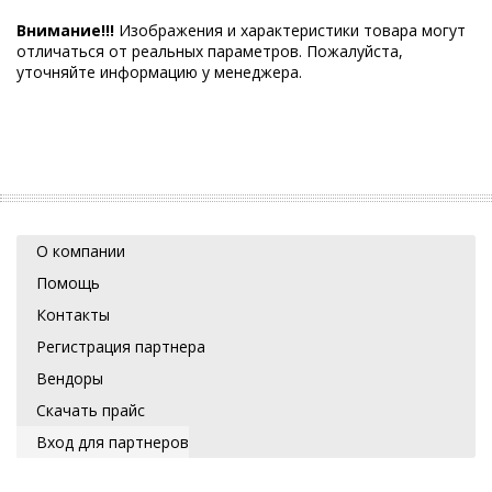
Внимание!!!
Изображения и характеристики товара могут
отличаться от реальных параметров. Пожалуйста,
уточняйте информацию у менеджера.
О компании
Помощь
Контакты
Регистрация партнера
Вендоры
Скачать прайс
Вход для партнеров