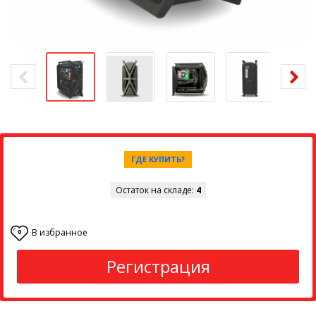
ГДЕ КУПИТЬ?
Остаток на складе:
4
В избранное
0
Регистрация