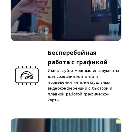
Бесперебойная
работа с графикой
Используйте мощные инструменты
для создания контента и
проведения интеллектуальных
видеоконференций с быстрой и
плавной работой графической
карты.