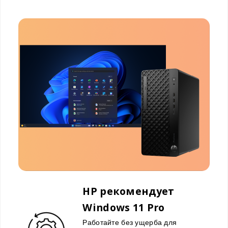
HP рекомендует
Windows 11 Pro
Работайте без ущерба для