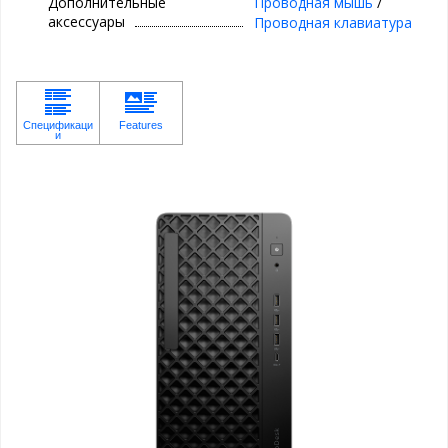
Дополнительные
Проводная мышь
/
аксессуары
Проводная клавиатура