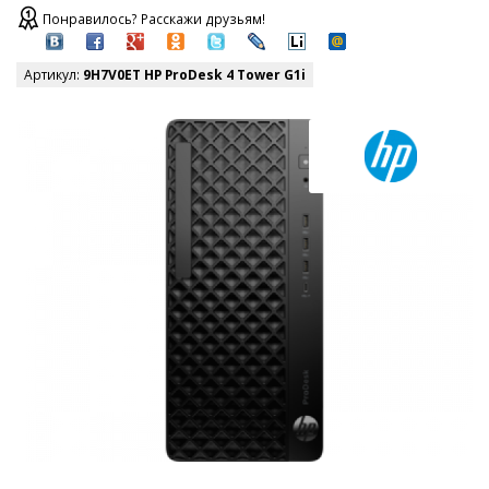
Понравилось? Расскажи друзьям!
Артикул:
9H7V0ET HP ProDesk 4 Tower G1i