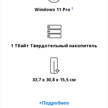
1
Windows 11 Pro
1 Тбайт Твердотельный накопитель
33,7 x 30,8 x 15,5 см
+Подробнее