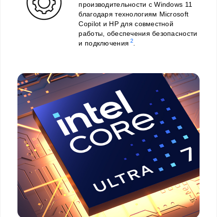
производительности с Windows 11
благодаря технологиям Microsoft
Copilot и HP для совместной
работы, обеспечения безопасности
2
и подключения
.