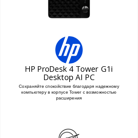
HP ProDesk 4 Tower G1i
Desktop AI PC
Сохраняйте спокойствие благодаря надежному
компьютеру в корпусе Tower с возможностью
расширения