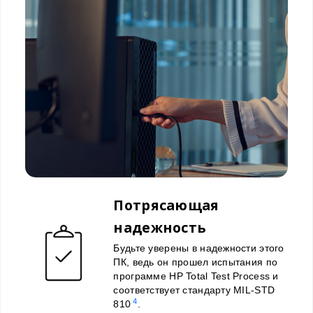
Потрясающая
надежность
Будьте уверены в надежности этого
ПК, ведь он прошел испытания по
программе HP Total Test Process и
соответствует стандарту MIL-STD
4
810
.