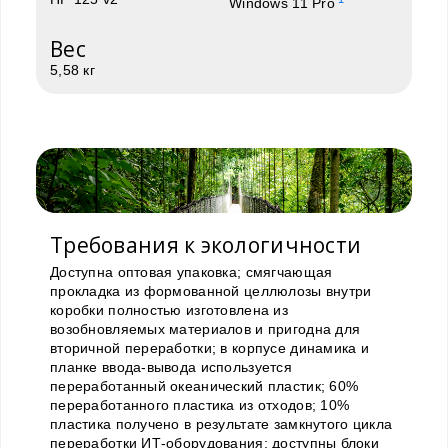
Windows 11 Pro
Вес
5,58 кг
Требования к экологичности
Доступна оптовая упаковка; смягчающая
прокладка из формованной целлюлозы внутри
коробки полностью изготовлена из
возобновляемых материалов и пригодна для
вторичной переработки; в корпусе динамика и
планке ввода-вывода используется
переработанный океанический пластик; 60%
переработанного пластика из отходов; 10%
пластика получено в результате замкнутого цикла
переработки ИТ-оборудования; доступны блоки