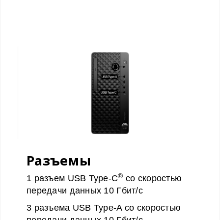
Разъемы
®
1 разъем USB Type-C
со скоростью
передачи данных 10 Гбит/с
3 разъема USB Type-A со скоростью