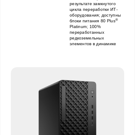
результате замкнутого
цикла переработки ИТ-
оборудования; доступны
®
блоки питания 80 Plus
Platinum; 100%
переработанных
редкоземельных
элементов в динамике