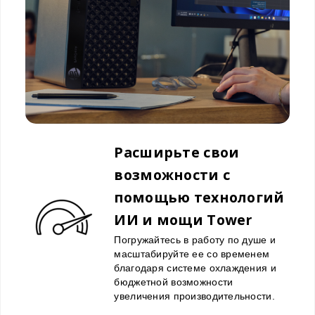
Расширьте свои
возможности с
помощью технологий
ИИ и мощи Tower
Погружайтесь в работу по душе и
масштабируйте ее со временем
благодаря системе охлаждения и
бюджетной возможности
увеличения производительности.