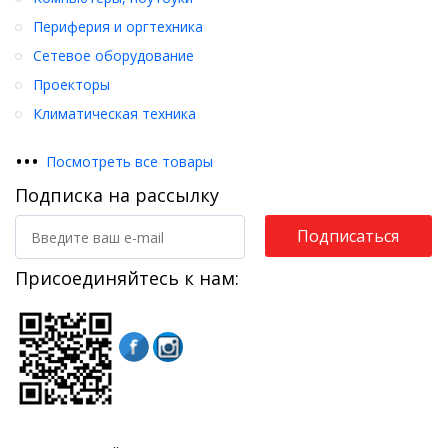
Периферия и оргтехника
Сетевое оборудование
Проекторы
Климатическая техника
•
•
•
Посмотреть все товары
Подписка на рассылку
Подписаться
Присоединяйтесь к нам: