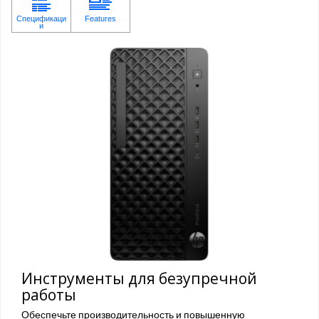
Инструменты для безупречной
работы
Обеспечьте производительность и повышенную