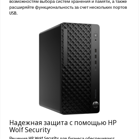
возможностям выбора систем хранения и памяти, а также
расширяйте функциональность за счет нескольких портов
USB.
Надежная защита с помощью HP
Wolf Security
Решения HP Wolf Security для бизнеса обеспечивают