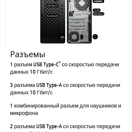
Разъемы
®
1 разъем USB Type-C
со скоростью передачи
данных 10 Гбит/с
3 разъема USB Type-A со скоростью передачи
данных 10 Гбит/с
1 комбинированный разъем для наушников и
микрофона
2 разъема USB Type-A со скоростью передачи