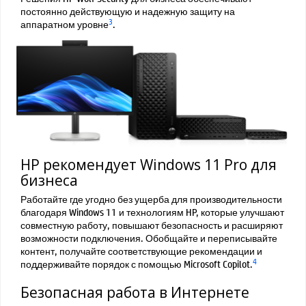
постоянно действующую и надежную защиту на
3
аппаратном уровне
.
HP рекомендует Windows 11 Pro для
бизнеса
Работайте где угодно без ущерба для производительности
благодаря Windows 11 и технологиям HP, которые улучшают
совместную работу, повышают безопасность и расширяют
возможности подключения. Обобщайте и переписывайте
контент, получайте соответствующие рекомендации и
4
поддерживайте порядок с помощью Microsoft Copilot.
Безопасная работа в Интернете