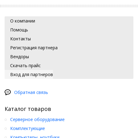
О компании
Помощь
Контакты
Регистрация партнера
Вендоры
Скачать прайс
Вход для партнеров
Обратная связь
Каталог товаров
Серверное оборудование
Комплектующие
Компьютеры, ноутбуки