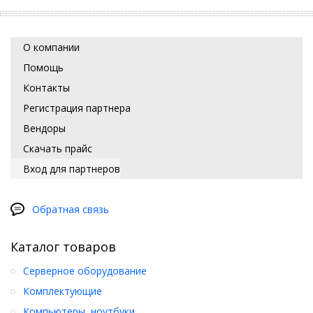
О компании
Помощь
Контакты
Регистрация партнера
Вендоры
Скачать прайс
Вход для партнеров
Обратная связь
Каталог товаров
Серверное оборудование
Комплектующие
Компьютеры, ноутбуки