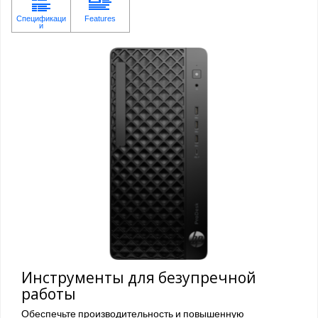
Инструменты для безупречной
работы
Обеспечьте производительность и повышенную