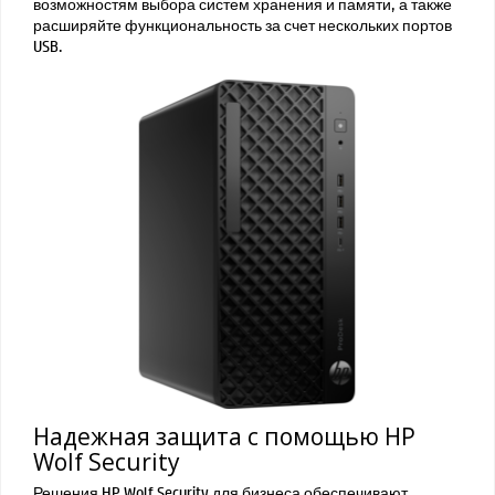
возможностям выбора систем хранения и памяти, а также
расширяйте функциональность за счет нескольких портов
USB.
Надежная защита с помощью HP
Wolf Security
Решения HP Wolf Security для бизнеса обеспечивают