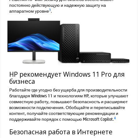
постоянно действующую и надежную защиту на
3
аппаратном уровне
.
HP рекомендует Windows 11 Pro для
бизнеса
Работайте где угодно без ущерба для производительности
благодаря Windows 11 и технологиям HP, которые улучшают
совместную работу, повышают безопасность и расширяют
возможности подключения. Обобщайте и переписывайте
контент, получайте соответствующие рекомендации и
4
поддерживайте порядок с помощью Microsoft Copilot.
Безопасная работа в Интернете