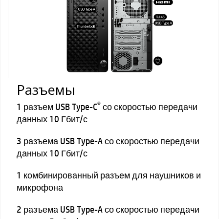
Разъемы
®
1 разъем USB Type-C
со скоростью передачи
данных 10 Гбит/с
3 разъема USB Type-A со скоростью передачи
данных 10 Гбит/с
1 комбинированный разъем для наушников и
микрофона
2 разъема USB Type-A со скоростью передачи