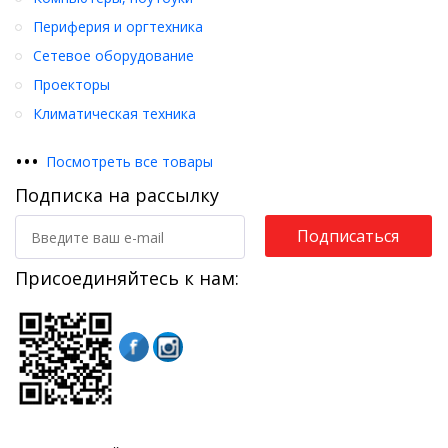
Периферия и оргтехника
Сетевое оборудование
Проекторы
Климатическая техника
•
•
•
Посмотреть все товары
Подписка на рассылку
Подписаться
Присоединяйтесь к нам: