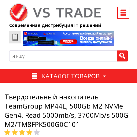
Современная дистрибуция IT решений
КАТАЛОГ ТОВАРОВ
Твердотельный накопитель
TeamGroup MP44L, 500Gb M2 NVMe
Gen4, Read 5000mb/s, 3700Mb/s 500G
M2/TM8FPK500G0C101