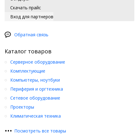
Скачать прайс
Вход для партнеров
Обратная связь
Каталог товаров
Серверное оборудование
Комплектующие
Компьютеры, ноутбуки
Периферия и оргтехника
Сетевое оборудование
Проекторы
Климатическая техника
•
•
•
Посмотреть все товары