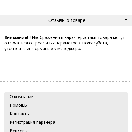
Отзывы о товаре
Внимание!!!
Изображения и характеристики товара могут
отличаться от реальных параметров. Пожалуйста,
уточняйте информацию у менеджера.
О компании
Помощь
Контакты
Регистрация партнера
Вендоры