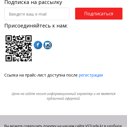
Подписка на рассылку
Подписаться
Присоединяйтесь к нам:
Ссылка на прайс-лист доступна после
регистрации
Цена на сайте носит информационный характер и не является
публичной офертой.
Вы можете совершить покупку на нашем сайте VSTrade.kz в удобное