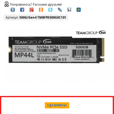
Понравилось? Расскажи друзьям!
Артикул:
500G/Gen4 TM8FPK500G0C101
ГДЕ КУПИТЬ?