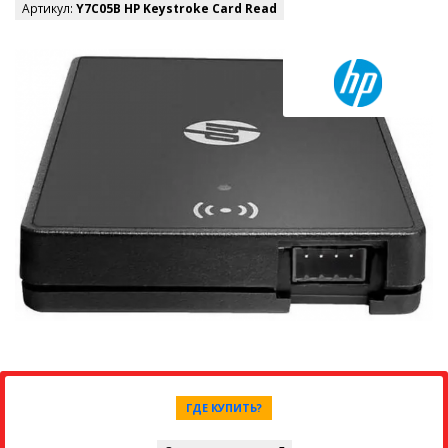
Артикул:
Y7C05B HP Keystroke Card Read
ГДЕ КУПИТЬ?