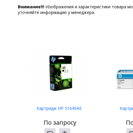
Внимание!!!
Изображения и характеристики товара мо
уточняйте информацию у менеджера.
Картридж HP 51645AE
Картр
По запросу
По