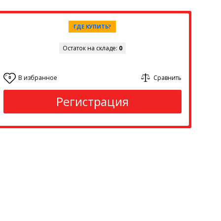
ГДЕ КУПИТЬ?
Остаток на складе:
0
В избранное
Сравнить
0
Регистрация