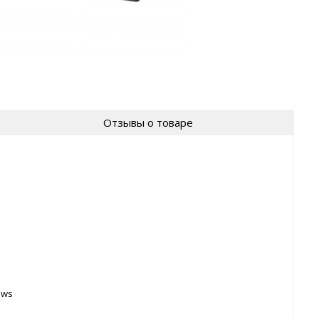
Отзывы о товаре
ows