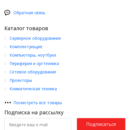
Обратная связь
Каталог товаров
Серверное оборудование
Комплектующие
Компьютеры, ноутбуки
Периферия и оргтехника
Сетевое оборудование
Проекторы
Климатическая техника
•
•
•
Посмотреть все товары
Подписка на рассылку
Подписаться