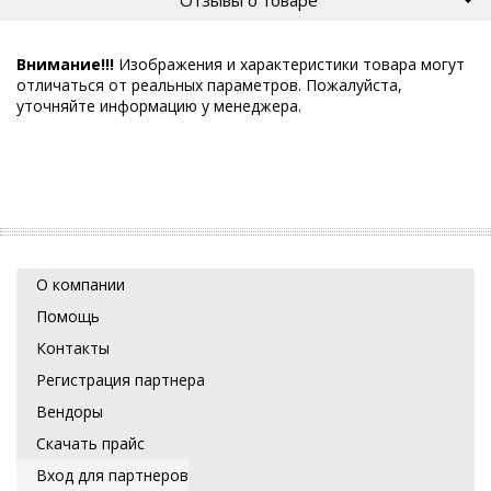
Отзывы о товаре
Внимание!!!
Изображения и характеристики товара могут
отличаться от реальных параметров. Пожалуйста,
уточняйте информацию у менеджера.
О компании
Помощь
Контакты
Регистрация партнера
Вендоры
Скачать прайс
Вход для партнеров