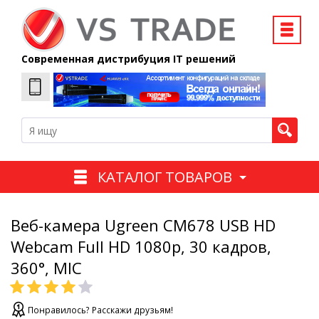
Современная дистрибуция IT решений
КАТАЛОГ ТОВАРОВ
Веб-камера Ugreen CM678 USB HD
Webcam Full HD 1080p, 30 кадров,
360°, MIC
Понравилось? Расскажи друзьям!