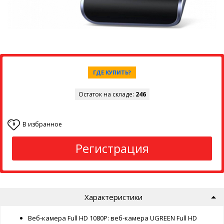
ГДЕ КУПИТЬ?
Остаток на складе:
246
В избранное
0
Регистрация
Характеристики
Веб-камера Full HD 1080P: веб-камера UGREEN Full HD