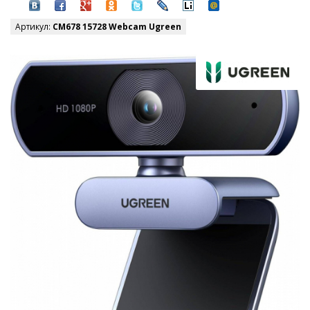
Артикул:
CM678 15728 Webcam Ugreen