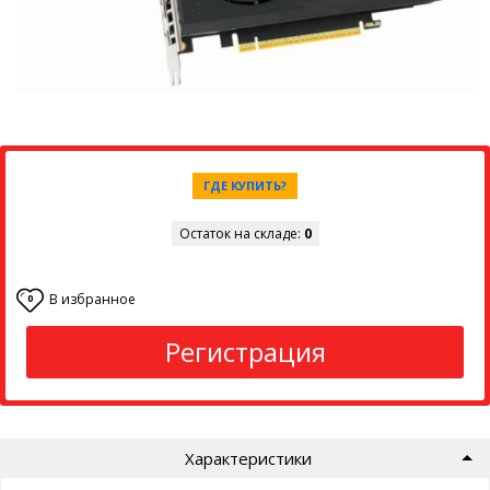
ГДЕ КУПИТЬ?
Остаток на складе:
0
В избранное
0
Регистрация
Характеристики