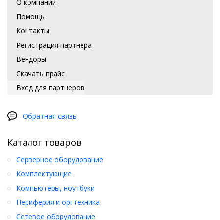
О компании
Помощь
Контакты
Регистрация партнера
Вендоры
Скачать прайс
Вход для партнеров
Обратная связь
Каталог товаров
Серверное оборудование
Комплектующие
Компьютеры, ноутбуки
Периферия и оргтехника
Сетевое оборудование