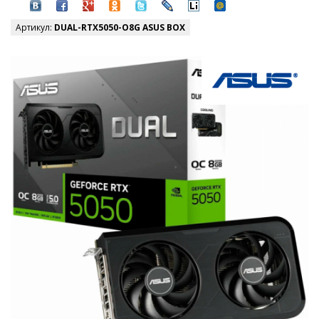
Артикул:
DUAL-RTX5050-O8G ASUS BOX