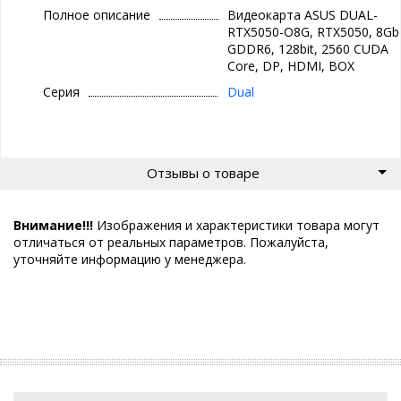
Полное описание
Видеокарта ASUS DUAL-
RTX5050-O8G, RTX5050, 8Gb
GDDR6, 128bit, 2560 CUDA
Core, DP, HDMI, BOX
Серия
Dual
Отзывы о товаре
Внимание!!!
Изображения и характеристики товара могут
отличаться от реальных параметров. Пожалуйста,
уточняйте информацию у менеджера.