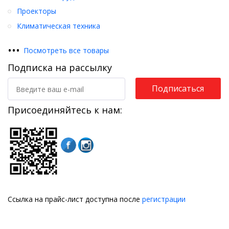
Проекторы
Климатическая техника
•
•
•
Посмотреть все товары
Подписка на рассылку
Подписаться
Присоединяйтесь к нам:
Ссылка на прайс-лист доступна после
регистрации