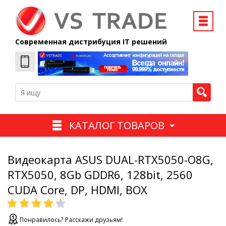
Современная дистрибуция IT решений
КАТАЛОГ ТОВАРОВ
Видеокарта ASUS DUAL-RTX5050-O8G,
RTX5050, 8Gb GDDR6, 128bit, 2560
CUDA Core, DP, HDMI, BOX
Понравилось? Расскажи друзьям!