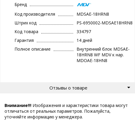
Бренд
Код производителя
MDSAE-18HRN8
Штрих код
PS-6950002-MDSAE18HRN8
Код товара
334797
Гарантия
14 дней
Полное описание
Внутренний блок MDSAE-
18HRN8 WF MDV к нар.
MDOAE-18HN8
Отзывы о товаре
Внимание!!!
Изображения и характеристики товара могут
отличаться от реальных параметров. Пожалуйста,
уточняйте информацию у менеджера.