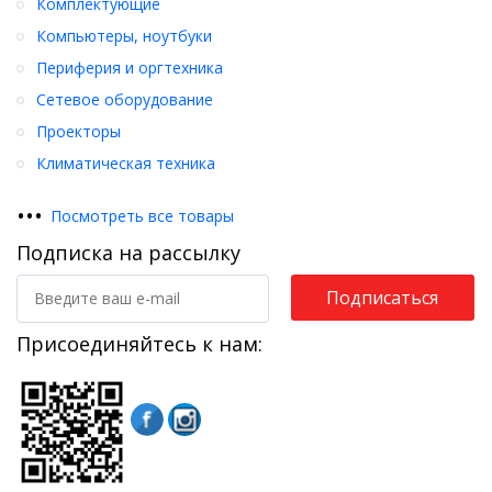
Комплектующие
Компьютеры, ноутбуки
Периферия и оргтехника
Сетевое оборудование
Проекторы
Климатическая техника
•
•
•
Посмотреть все товары
Подписка на рассылку
Подписаться
Присоединяйтесь к нам: