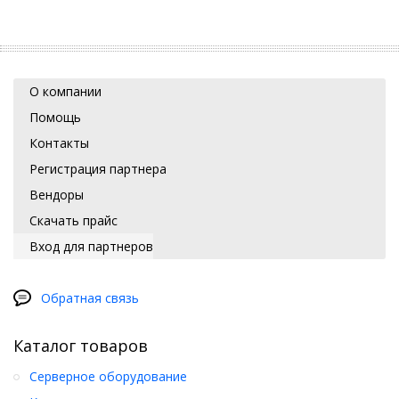
О компании
Помощь
Контакты
Регистрация партнера
Вендоры
Скачать прайс
Вход для партнеров
Обратная связь
Каталог товаров
Серверное оборудование