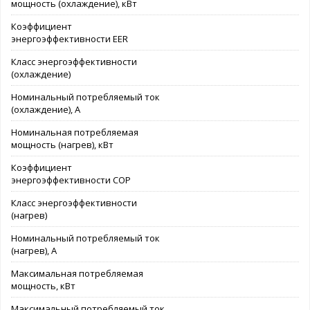
мощность (охлаждение), кВт
Коэффициент
энергоэффективности EER
Класс энергоэффективности
(охлаждение)
Номинальный потребляемый ток
(охлаждение), А
Номинальная потребляемая
мощность (нагрев), кВт
Коэффициент
энергоэффективности COP
Класс энергоэффективности
(нагрев)
Номинальный потребляемый ток
(нагрев), А
Максимальная потребляемая
мощность, кВт
Максимальный потребляемый ток,