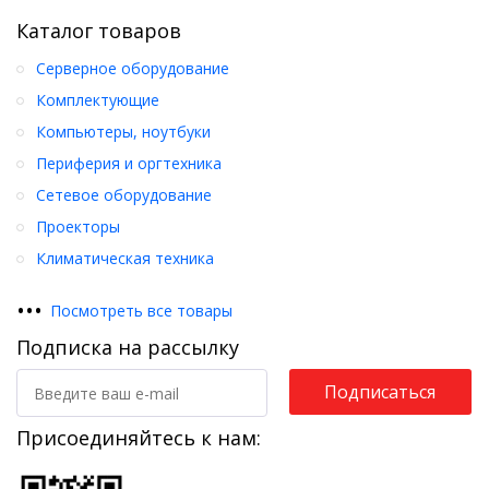
Каталог товаров
Серверное оборудование
Комплектующие
Компьютеры, ноутбуки
Периферия и оргтехника
Сетевое оборудование
Проекторы
Климатическая техника
•
•
•
Посмотреть все товары
Подписка на рассылку
Подписаться
Присоединяйтесь к нам: