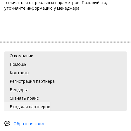
отличаться от реальных параметров. Пожалуйста,
уточняйте информацию у менеджера.
О компании
Помощь
Контакты
Регистрация партнера
Вендоры
Скачать прайс
Вход для партнеров
Обратная связь