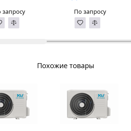
 запросу
По запросу
Похожие товары