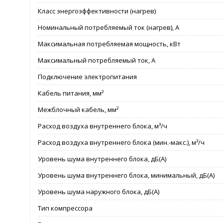
Класс энергоэффективности (нагрев)
Номинальный потребляемый ток (нагрев), А
Максимальная потребляемая мощность, кВт
Максимальный потребляемый ток, А
Подключение электропитания
Кабель питания, мм²
Межблочный кабель, мм²
Расход воздуха внутреннего блока, м³/ч
Расход воздуха внутреннего блока (мин.-макс.), м³/ч
Уровень шума внутреннего блока, дБ(А)
Уровень шума внутреннего блока, минимальный, дБ(А)
Уровень шума наружного блока, дБ(А)
Тип компрессора