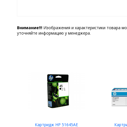
Внимание!!!
Изображения и характеристики товара мо
уточняйте информацию у менеджера.
Картридж HP 51645AE
Картр