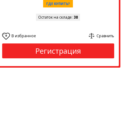
ГДЕ КУПИТЬ?
Остаток на складе:
38
В избранное
Сравнить
0
Регистрация