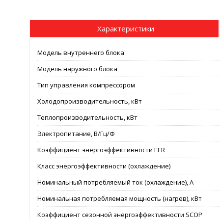
Характеристики
Модель внутреннего блока
Модель наружного блока
Тип управления компрессором
Холодопроизводительность, кВт
Теплопроизводительность, кВт
Электропитание, В/Гц/Ф
Коэффициент энергоэффективности EER
Класс энергоэффективности (охлаждение)
Номинальный потребляемый ток (охлаждение), А
Номинальная потребляемая мощность (нагрев), кВт
Коэффициент сезонной энергоэффективности SCOP