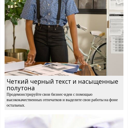
Четкий черный текст и насыщенные
полутона
Продемонстрируйте свои бизнес-идеи с помощью
высококачественных отпечатков и выделите свои работы на фоне
остальных.