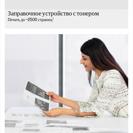
Заправочное устройство с тонером
1
Печать до ~2500 страниц