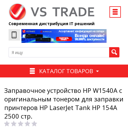
Современная дистрибуция IT решений
КАТАЛОГ ТОВАРОВ
Заправочное устройство HP W1540A с
оригинальным тонером для заправки
принтеров HP LaserJet Tank HP 154A
2500 стр.