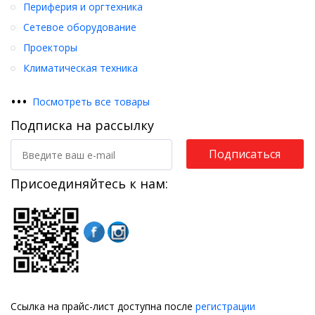
Периферия и оргтехника
Сетевое оборудование
Проекторы
Климатическая техника
•
•
•
Посмотреть все товары
Подписка на рассылку
Подписаться
Присоединяйтесь к нам:
Ссылка на прайс-лист доступна после
регистрации