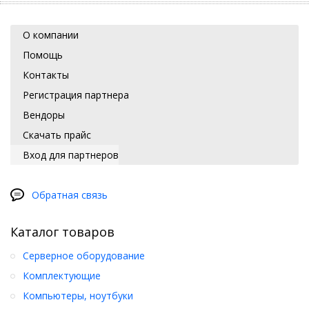
О компании
Помощь
Контакты
Регистрация партнера
Вендоры
Скачать прайс
Вход для партнеров
Обратная связь
Каталог товаров
Серверное оборудование
Комплектующие
Компьютеры, ноутбуки