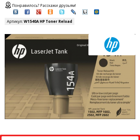
Понравилось? Расскажи друзьям!
Артикул:
W1540A HP Toner Reload