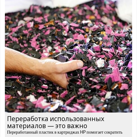
Переработка использованных
материалов — это важно
Переработанный пластик в картриджах HP помогает сократить