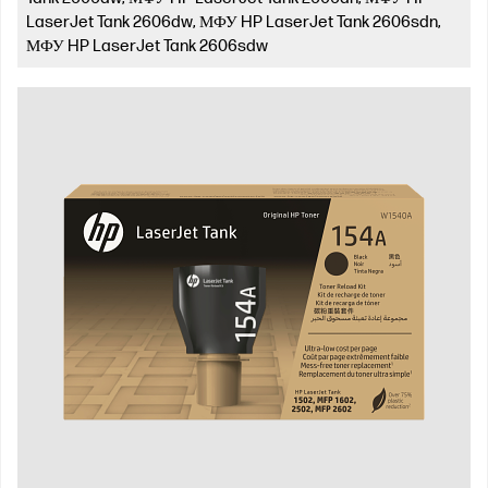
LaserJet Tank 2606dw, МФУ HP LaserJet Tank 2606sdn,
МФУ HP LaserJet Tank 2606sdw