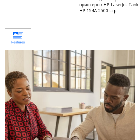
принтеров HP LaserJet Tank
HP 154A 2500 стр.