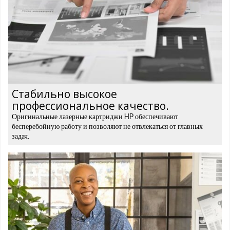
Стабильно высокое
профессиональное качество.
Оригинальные лазерные картриджи HP обеспечивают
бесперебойную работу и позволяют не отвлекаться от главных
задач.