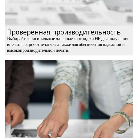
Проверенная производительность
Выбирайте оригинальные лазерные картриджи HP для получения
впечатляющих отпечатков, а также для обеспечения надежной и
высокопроизводительной печати.