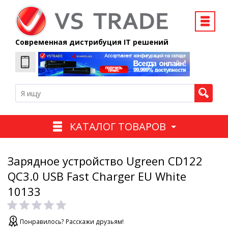
Современная дистрибуция IT решений
КАТАЛОГ ТОВАРОВ
Зарядное устройство Ugreen CD122
QC3.0 USB Fast Charger EU White
10133
Понравилось? Расскажи друзьям!