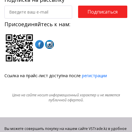
Подписаться
Присоединяйтесь к нам:
Ссылка на прайс-лист доступна после
регистрации
Цена на сайте носит информационный характер и не является
публичной офертой.
Вы можете совершить покупку на нашем сайте VSTrade.kz в удобное