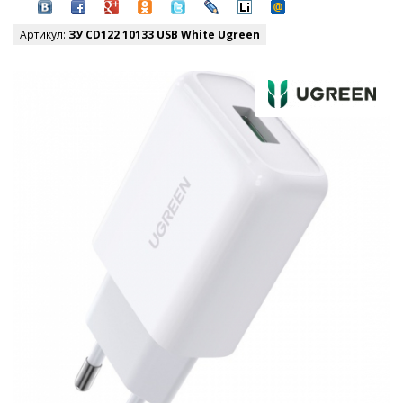
Артикул:
ЗУ CD122 10133 USB White Ugreen