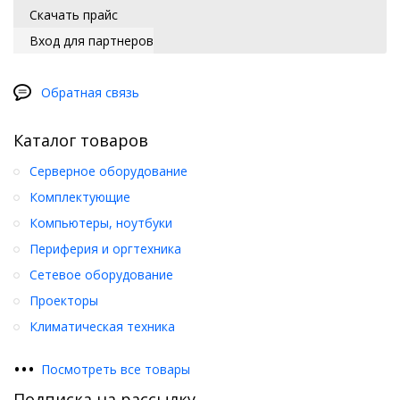
Скачать прайс
Вход для партнеров
Обратная связь
Каталог товаров
Серверное оборудование
Комплектующие
Компьютеры, ноутбуки
Периферия и оргтехника
Сетевое оборудование
Проекторы
Климатическая техника
•
•
•
Посмотреть все товары
Подписка на рассылку