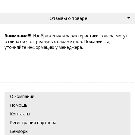
Отзывы о товаре
Внимание!!!
Изображения и характеристики товара могут
отличаться от реальных параметров. Пожалуйста,
уточняйте информацию у менеджера.
О компании
Помощь
Контакты
Регистрация партнера
Вендоры