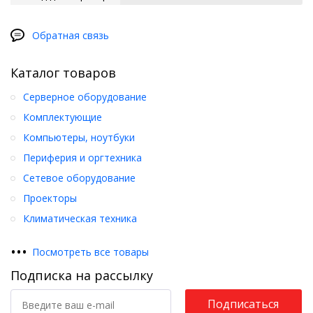
Обратная связь
Каталог товаров
Серверное оборудование
Комплектующие
Компьютеры, ноутбуки
Периферия и оргтехника
Сетевое оборудование
Проекторы
Климатическая техника
•
•
•
Посмотреть все товары
Подписка на рассылку
Подписаться