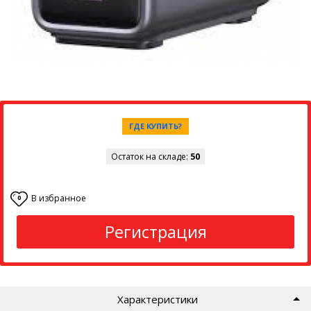
ГДЕ КУПИТЬ?
Остаток на складе:
50
В избранное
0
Регистрация
Характеристики