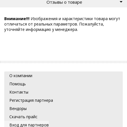
Отзывы о товаре
Внимание!!!
Изображения и характеристики товара могут
отличаться от реальных параметров. Пожалуйста,
уточняйте информацию у менеджера.
О компании
Помощь
Контакты
Регистрация партнера
Вендоры
Скачать прайс
Вход для партнеров