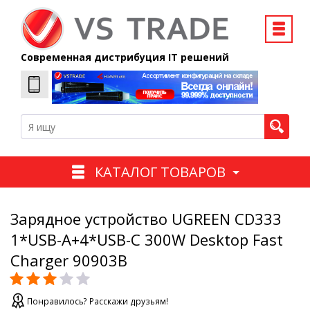
Современная дистрибуция IT решений
КАТАЛОГ ТОВАРОВ
Зарядное устройство UGREEN CD333
1*USB-A+4*USB-C 300W Desktop Fast
Charger 90903B
Понравилось? Расскажи друзьям!