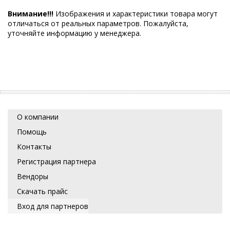
Внимание!!!
Изображения и характеристики товара могут
отличаться от реальных параметров. Пожалуйста,
уточняйте информацию у менеджера.
О компании
Помощь
Контакты
Регистрация партнера
Вендоры
Скачать прайс
Вход для партнеров