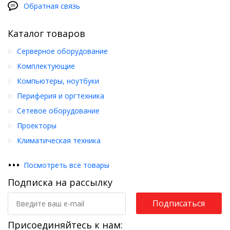
Обратная связь
Каталог товаров
Серверное оборудование
Комплектующие
Компьютеры, ноутбуки
Периферия и оргтехника
Сетевое оборудование
Проекторы
Климатическая техника
•
•
•
Посмотреть все товары
Подписка на рассылку
Подписаться
Присоединяйтесь к нам: