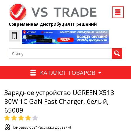
Современная дистрибуция IT решений
КАТАЛОГ ТОВАРОВ
Зарядное устройство UGREEN X513
30W 1C GaN Fast Charger, белый,
65009
Понравилось? Расскажи друзьям!