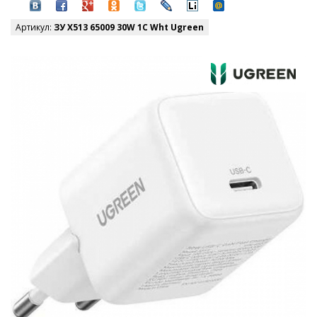
Артикул:
ЗУ X513 65009 30W 1C Wht Ugreen