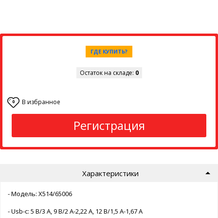
ГДЕ КУПИТЬ?
Остаток на складе:
0
В избранное
0
Регистрация
Характеристики
- Модель: X514/65006
- Usb-c: 5 В/3 А, 9 В/2 А-2,22 А, 12 В/1,5 А-1,67 А