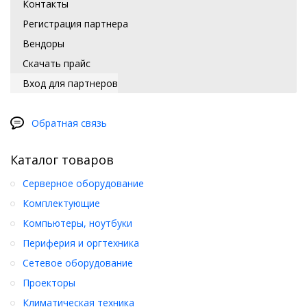
Контакты
Регистрация партнера
Вендоры
Скачать прайс
Вход для партнеров
Обратная связь
Каталог товаров
Серверное оборудование
Комплектующие
Компьютеры, ноутбуки
Периферия и оргтехника
Сетевое оборудование
Проекторы
Климатическая техника