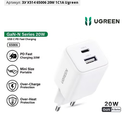
Артикул:
ЗУ X514 65006 20W 1C1A Ugreen