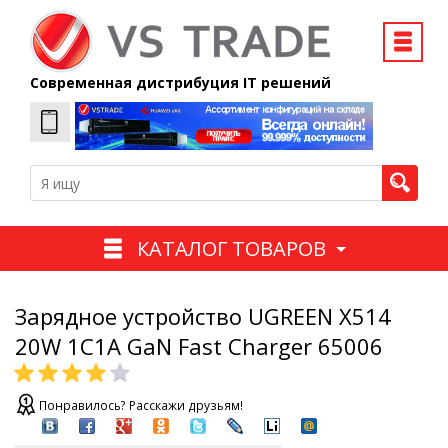
Современная дистрибуция IT решений
КАТАЛОГ ТОВАРОВ
Зарядное устройство UGREEN X514
20W 1C1A GaN Fast Charger 65006
Понравилось? Расскажи друзьям!