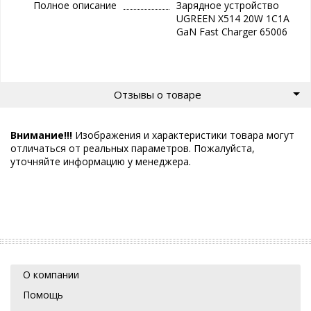
Полное описание
Зарядное устройство
UGREEN X514 20W 1C1A
GaN Fast Charger 65006
Отзывы о товаре
Внимание!!!
Изображения и характеристики товара могут
отличаться от реальных параметров. Пожалуйста,
уточняйте информацию у менеджера.
О компании
Помощь