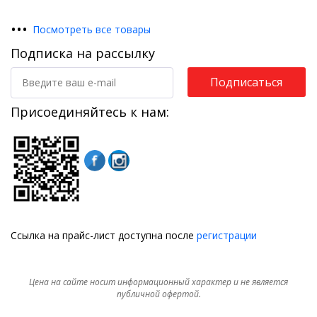
•
•
•
Посмотреть все товары
Подписка на рассылку
Подписаться
Присоединяйтесь к нам:
Ссылка на прайс-лист доступна после
регистрации
Цена на сайте носит информационный характер и не является
публичной офертой.