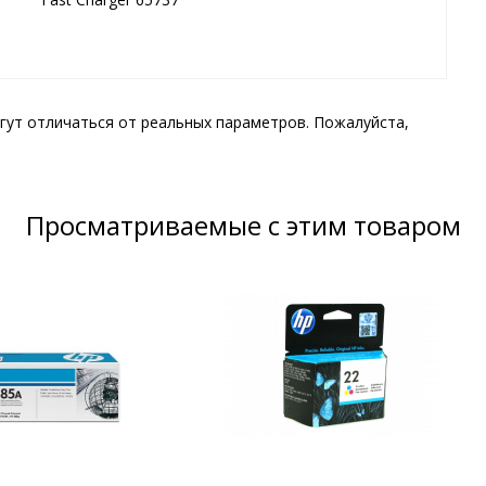
гут отличаться от реальных параметров. Пожалуйста,
Просматриваемые с этим товаром