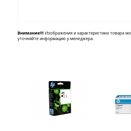
Внимание!!!
Изображения и характеристики товара мо
уточняйте информацию у менеджера.