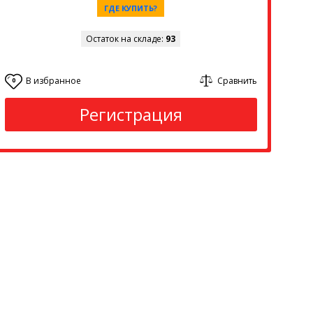
ГДЕ КУПИТЬ?
Остаток на складе:
93
В избранное
Сравнить
0
Регистрация