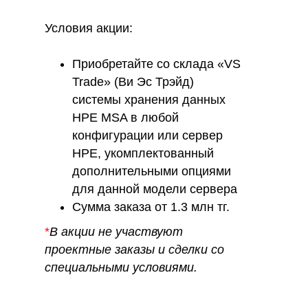
Условия акции:
Приобретайте со склада «VS
Trade» (Ви Эс Трэйд)
системы хранения данных
HPE MSA в любой
конфигурации или сервер
HPE, укомплектованный
дополнительными опциями
для данной модели сервера
Сумма заказа от 1.3 млн тг.
*
В акции не участвуют
проектные заказы и сделки со
специальными условиями.