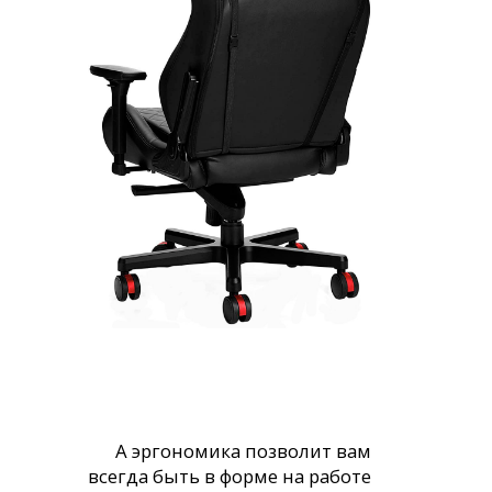
А эргономика позволит вам
всегда быть в форме на работе