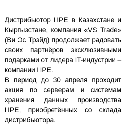
Дистрибьютор HPE в Казахстане и
Кыргызстане, компания «VS Trade»
(Ви Эс Трэйд) продолжает радовать
своих партнёров эксклюзивными
подарками от лидера IT-индустрии –
компании HPE.
В период до 30 апреля проходит
акция по серверам и системам
хранения данных производства
HPE, приобретённых со склада
дистрибьютора.