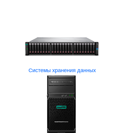
Системы хранения данных