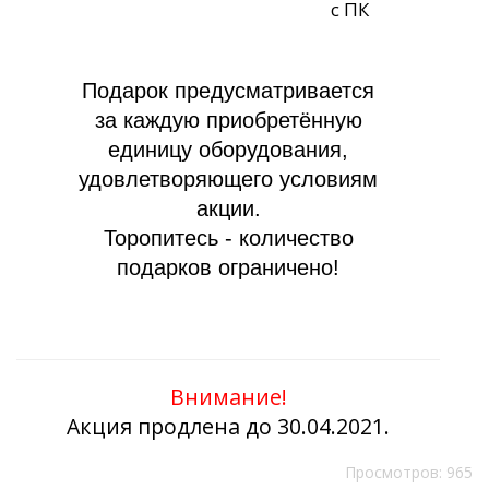
с ПК
Подарок предусматривается
за каждую приобретённую
единицу оборудования,
удовлетворяющего условиям
акции.
Торопитесь - количество
подарков ограничено!
Внимание!
Акция продлена до 30.04.2021.
Просмотров: 965