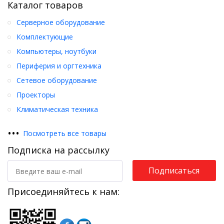
Каталог товаров
Серверное оборудование
Комплектующие
Компьютеры, ноутбуки
Периферия и оргтехника
Сетевое оборудование
Проекторы
Климатическая техника
•
•
•
Посмотреть все товары
Подписка на рассылку
Подписаться
Присоединяйтесь к нам: