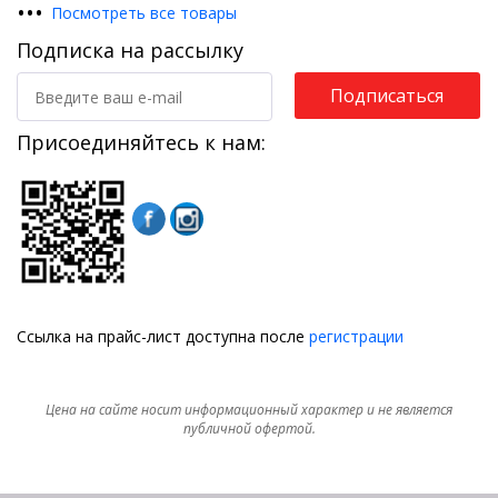
•
•
•
Посмотреть все товары
Подписка на рассылку
Подписаться
Присоединяйтесь к нам:
Ссылка на прайс-лист доступна после
регистрации
Цена на сайте носит информационный характер и не является
публичной офертой.