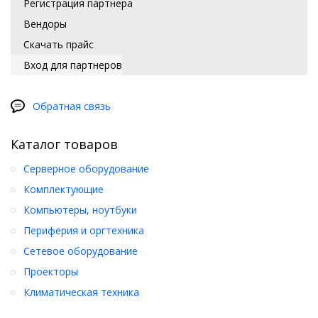
Регистрация партнера
Вендоры
Скачать прайс
Вход для партнеров
Обратная связь
Каталог товаров
Серверное оборудование
Комплектующие
Компьютеры, ноутбуки
Периферия и оргтехника
Сетевое оборудование
Проекторы
Климатическая техника