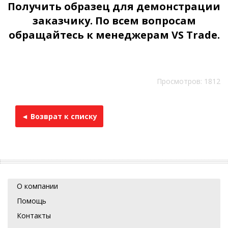
Получить образец для демонстрации
заказчику. По всем вопросам
обращайтесь к менеджерам VS Trade.
Просмотров: 1812
◄ Возврат к списку
О компании
Помощь
Контакты