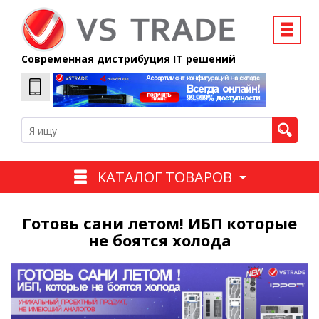
Современная дистрибуция IT решений
КАТАЛОГ ТОВАРОВ
Готовь сани летом! ИБП которые
не боятся холода