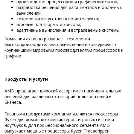
производство процессоров и графических чипов;
разработка решений для дата-центров и облачных
вычислений;
технологии искусственного интеллекта;
игровые платформы и консоли;
адаптивные вычисления и встраиваемые системы.
Компания активно развивает технологии
высокопроизводительных вычислений и конкурирует с
крупнейшими мировыми производителями процессоров и
графики.
Продукты и услуги
AMD предлагает широкий ассортимент вычислительных
решений для различных категорий пользователей и
бизнеса.
Главными продуктами компании являются процессоры
Ryzen для домашних компьютеров, игровых систем и
ноутбуков. Для профессионального сегмента AMD
выпускает мощные процессоры Ryzen Threadripper,