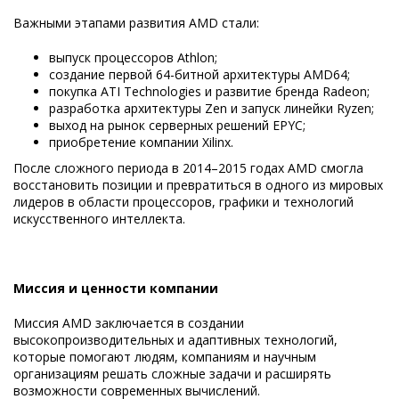
Важными этапами развития AMD стали:
выпуск процессоров Athlon;
создание первой 64-битной архитектуры AMD64;
покупка ATI Technologies и развитие бренда Radeon;
разработка архитектуры Zen и запуск линейки Ryzen;
выход на рынок серверных решений EPYC;
приобретение компании Xilinx.
После сложного периода в 2014–2015 годах AMD смогла
восстановить позиции и превратиться в одного из мировых
лидеров в области процессоров, графики и технологий
искусственного интеллекта.
Миссия и ценности компании
Миссия AMD заключается в создании
высокопроизводительных и адаптивных технологий,
которые помогают людям, компаниям и научным
организациям решать сложные задачи и расширять
возможности современных вычислений.