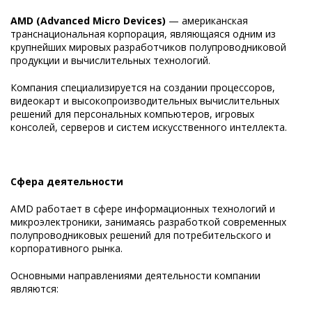
AMD (Advanced Micro Devices)
— американская
транснациональная корпорация, являющаяся одним из
крупнейших мировых разработчиков полупроводниковой
продукции и вычислительных технологий.
Компания специализируется на создании процессоров,
видеокарт и высокопроизводительных вычислительных
решений для персональных компьютеров, игровых
консолей, серверов и систем искусственного интеллекта.
Сфера деятельности
AMD работает в сфере информационных технологий и
микроэлектроники, занимаясь разработкой современных
полупроводниковых решений для потребительского и
корпоративного рынка.
Основными направлениями деятельности компании
являются: