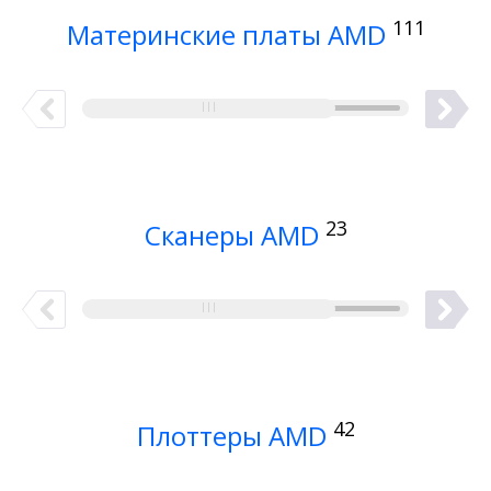
111
Материнские платы AMD
23
Сканеры AMD
42
Плоттеры AMD