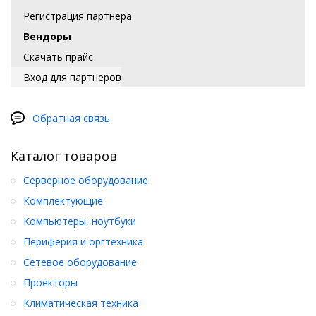
Регистрация партнера
Вендоры
Скачать прайс
Вход для партнеров
Обратная связь
Каталог товаров
Серверное оборудование
Комплектующие
Компьютеры, ноутбуки
Периферия и оргтехника
Сетевое оборудование
Проекторы
Климатическая техника