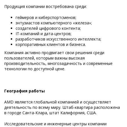
Продукция компании востребована среди:
геймеров и киберспортсменов;
энтузиастов компьютерного «железа»;
создателей цифрового контента;
IT-компаний и дата-центров;
разработчиков искусственного интеллекта;
корпоративных клиентов и бизнеса.
Компания активно продвигает свои решения среди
пользователей, которым важны высокая
производительность, многозадачность и современные
технологии по доступной цене.
География работы
AMD является глобальной компанией и осуществляет
деятельность по всему миру. Штаб-квартира расположена
в городе Санта-Клара, штат Калифорния, США.
Исследовательские и инженерные центры компании