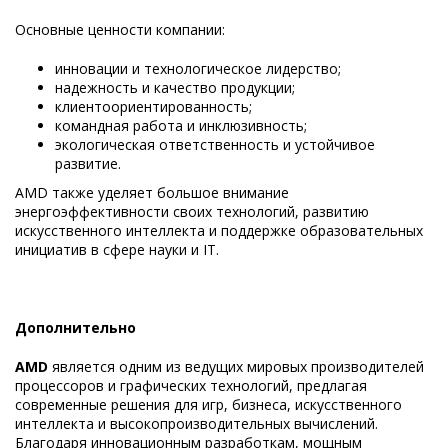
Основные ценности компании:
инновации и технологическое лидерство;
надежность и качество продукции;
клиентоориентированность;
командная работа и инклюзивность;
экологическая ответственность и устойчивое
развитие.
AMD также уделяет большое внимание
энергоэффективности своих технологий, развитию
искусственного интеллекта и поддержке образовательных
инициатив в сфере науки и IT.
Дополнительно
AMD
является одним из ведущих мировых производителей
процессоров и графических технологий, предлагая
современные решения для игр, бизнеса, искусственного
интеллекта и высокопроизводительных вычислений.
Благодаря инновационным разработкам, мощным