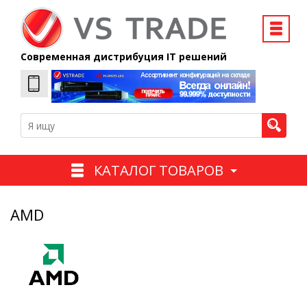
Современная дистрибуция IT решений
КАТАЛОГ ТОВАРОВ
AMD