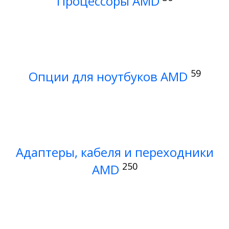
Процессоры AMD
59
Опции для ноутбуков AMD
Адаптеры, кабеля и переходники
250
AMD