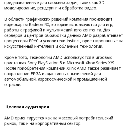
предназначенные для сложных задач, таких как 3D-
моделирование, рендеринг и обработка видео.
В области графических решений компания производит
видеокарты Radeon RX, которые используются для игр,
работы с графикой и мультимедийного контента. Для
серверов и центров обработки данных AMD разрабатывает
процессоры EPYC и ускорители Instinct, ориентированные на
искусственный интеллект и облачные технологии.
Кроме того, технологии AMD используются в игровых
приставках Sony PlayStation 5 и Microsoft Xbox Series X/S.
После приобретения компании Xilinx AMD также развивает
направление FPGA и адаптивных вычислений для
автомобильной, аэрокосмической и промышленной
отрасли.
Целевая аудитория
AMD ориентируется как на массовый потребительский
рынок, так и на корпоративный сектор.