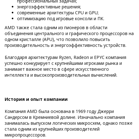
профессиональных задачах;
энергоэффективные решения;
современные архитектуры CPU и GPU;
оптимизацию под игровые консоли и ПК.
AMD также стала одним из пионеров в области
объединения центрального и графического процессоров на
одном кристалле (APU), что позволило повысить
производительность и энергоэффективность устройств.
Благодаря архитектурам Ryzen, Radeon и EPYC компания
успешно конкурирует с крупнейшими игроками рынка и
занимает важное место в сфере искусственного
интеллекта и высокопроизводительных вычислений.
История и опыт компании
Компания AMD была основана в 1969 году Джерри
Сандерсом в Кремниевой долине. Изначально компания
занималась выпуском логических микросхем, однако позже
стала одним из крупнейших производителей
микропроцессоров.