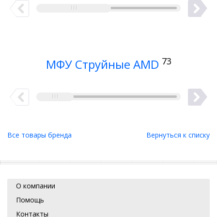
73
МФУ Струйные AMD
Все товары бренда
Вернуться к списку
О компании
Помощь
Контакты