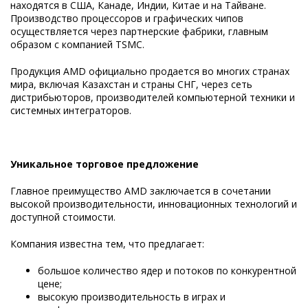
находятся в США, Канаде, Индии, Китае и на Тайване.
Производство процессоров и графических чипов
осуществляется через партнерские фабрики, главным
образом с компанией TSMC.
Продукция AMD официально продается во многих странах
мира, включая Казахстан и страны СНГ, через сеть
дистрибьюторов, производителей компьютерной техники и
системных интеграторов.
Уникальное торговое предложение
Главное преимущество AMD заключается в сочетании
высокой производительности, инновационных технологий и
доступной стоимости.
Компания известна тем, что предлагает:
большое количество ядер и потоков по конкурентной
цене;
высокую производительность в играх и