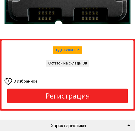
ГДЕ КУПИТЬ?
Остаток на складе:
38
В избранное
0
Регистрация
Характеристики