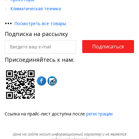
Климатическая техника
•
•
•
Посмотреть все товары
Подписка на рассылку
Подписаться
Присоединяйтесь к нам:
Ссылка на прайс-лист доступна после
регистрации
Цена на сайте носит информационный характер и не является