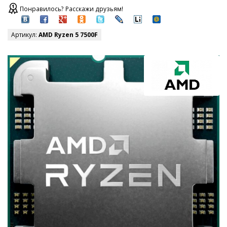
Понравилось? Расскажи друзьям!
Артикул:
AMD Ryzen 5 7500F