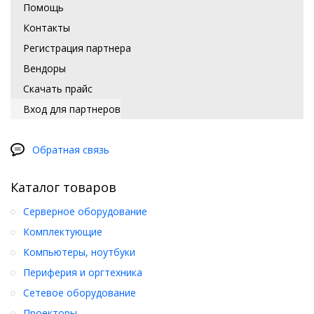
Помощь
Контакты
Регистрация партнера
Вендоры
Скачать прайс
Вход для партнеров
Обратная связь
Каталог товаров
Серверное оборудование
Комплектующие
Компьютеры, ноутбуки
Периферия и оргтехника
Сетевое оборудование
Проекторы