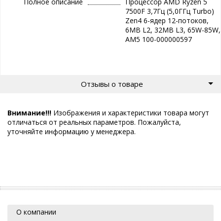
Полное описание
Процессор AMD Ryzen 5
7500F 3,7Гц (5,0ГГц Turbo)
Zen4 6-ядер 12-потоков,
6MB L2, 32MB L3, 65W-85W,
AM5 100-000000597
Отзывы о товаре
Внимание!!!
Изображения и характеристики товара могут
отличаться от реальных параметров. Пожалуйста,
уточняйте информацию у менеджера.
О компании