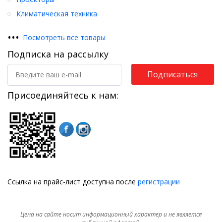
Климатическая техника
•
•
•
Посмотреть все товары
Подписка на рассылку
Подписаться
Присоединяйтесь к нам:
Ссылка на прайс-лист доступна после
регистрации
Цена на сайте носит информационный характер и не является