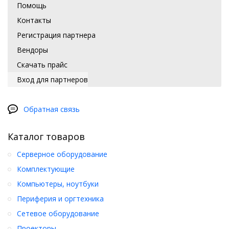
Помощь
Контакты
Регистрация партнера
Вендоры
Скачать прайс
Вход для партнеров
Обратная связь
Каталог товаров
Серверное оборудование
Комплектующие
Компьютеры, ноутбуки
Периферия и оргтехника
Сетевое оборудование
Проекторы