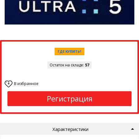
ГДЕ КУПИТЬ?
Остаток на складе:
57
В избранное
0
Регистрация
Характеристики