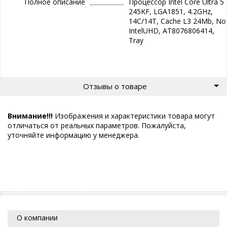
Полное описание
Процессор Intel Core Ultra 5
245KF, LGA1851, 4.2GHz,
14C/14T, Cache L3 24Mb, No
IntelUHD, AT8076806414,
Tray
Отзывы о товаре
Внимание!!!
Изображения и характеристики товара могут
отличаться от реальных параметров. Пожалуйста,
уточняйте информацию у менеджера.
О компании