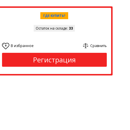
ГДЕ КУПИТЬ?
Остаток на складе:
33
В избранное
Сравнить
0
Регистрация