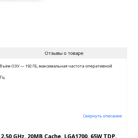
Отзывы о товаре
бъём ОЗУ — 192 ГБ, максимальная частота оперативной
ГГц.
Свернуть описание
, 2.50 GHz, 20MB Cache, LGA1700, 65W TDP,