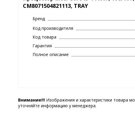
CM8071504821113, TRAY
Бренд
Код производителя
Код товара
Гарантия
Полное описание
Внимание!!!
Изображения и характеристики товара мо
уточняйте информацию у менеджера.