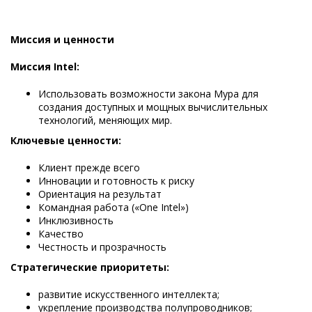
Миссия и ценности
Миссия Intel:
Использовать возможности закона Мура для
создания доступных и мощных вычислительных
технологий, меняющих мир.
Ключевые ценности:
Клиент прежде всего
Инновации и готовность к риску
Ориентация на результат
Командная работа («One Intel»)
Инклюзивность
Качество
Честность и прозрачность
Стратегические приоритеты:
развитие искусственного интеллекта;
укрепление производства полупроводников;