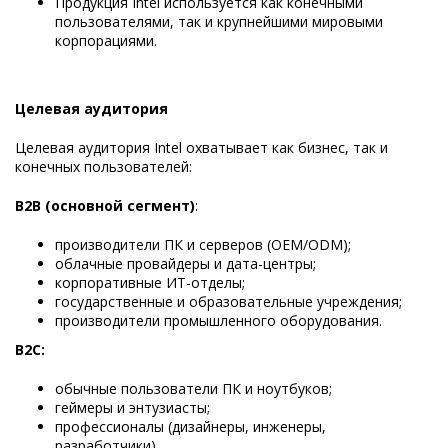
Продукция Intel используется как конечными
пользователями, так и крупнейшими мировыми
корпорациями.
Целевая аудитория
Целевая аудитория Intel охватывает как бизнес, так и
конечных пользователей:
B2B (основной сегмент)
:
производители ПК и серверов (OEM/ODM);
облачные провайдеры и дата-центры;
корпоративные ИТ-отделы;
государственные и образовательные учреждения;
производители промышленного оборудования.
B2C:
обычные пользователи ПК и ноутбуков;
геймеры и энтузиасты;
профессионалы (дизайнеры, инженеры,
разработчики).