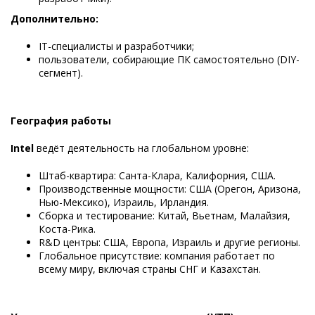
Дополнительно:
IT-специалисты и разработчики;
пользователи, собирающие ПК самостоятельно (DIY-
сегмент).
География работы
Intel
ведёт деятельность на глобальном уровне:
Штаб-квартира: Санта-Клара, Калифорния, США.
Производственные мощности: США (Орегон, Аризона,
Нью-Мексико), Израиль, Ирландия.
Сборка и тестирование: Китай, Вьетнам, Малайзия,
Коста-Рика.
R&D центры: США, Европа, Израиль и другие регионы.
Глобальное присутствие: компания работает по
всему миру, включая страны СНГ и Казахстан.