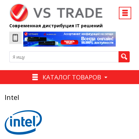
Современная дистрибуция IT решений
КАТАЛОГ ТОВАРОВ
Intel