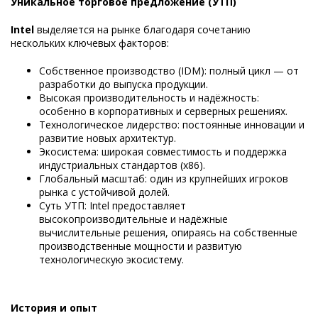
Уникальное торговое предложение (УТП)
Intel
выделяется на рынке благодаря сочетанию
нескольких ключевых факторов:
Собственное производство (IDM): полный цикл — от
разработки до выпуска продукции.
Высокая производительность и надёжность:
особенно в корпоративных и серверных решениях.
Технологическое лидерство: постоянные инновации и
развитие новых архитектур.
Экосистема: широкая совместимость и поддержка
индустриальных стандартов (x86).
Глобальный масштаб: один из крупнейших игроков
рынка с устойчивой долей.
Суть УТП: Intel предоставляет
высокопроизводительные и надёжные
вычислительные решения, опираясь на собственные
производственные мощности и развитую
технологическую экосистему.
История и опыт