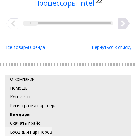
22
Процессоры Intel
Все товары бренда
Вернуться к списку
О компании
Помощь
Контакты
Регистрация партнера
Вендоры
Скачать прайс
Вход для партнеров