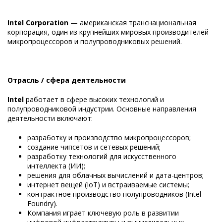
Intel Corporation
— американская транснациональная
корпорация, один из крупнейших мировых производителей
микропроцессоров и полупроводниковых решений.
Отрасль / сфера деятельности
Intel
работает в сфере высоких технологий и
полупроводниковой индустрии. Основные направления
деятельности включают:
разработку и производство микропроцессоров;
создание чипсетов и сетевых решений;
разработку технологий для искусственного
интеллекта (ИИ);
решения для облачных вычислений и дата-центров;
интернет вещей (IoT) и встраиваемые системы;
контрактное производство полупроводников (Intel
Foundry).
Компания играет ключевую роль в развитии