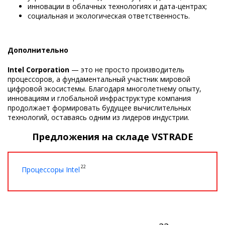
инновации в облачных технологиях и дата-центрах;
социальная и экологическая ответственность.
Дополнительно
Intel Corporation
— это не просто производитель
процессоров, а фундаментальный участник мировой
цифровой экосистемы. Благодаря многолетнему опыту,
инновациям и глобальной инфраструктуре компания
продолжает формировать будущее вычислительных
технологий, оставаясь одним из лидеров индустрии.
Предложения на складе VSTRADE
22
Процессоры Intel