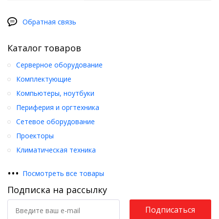
Обратная связь
Каталог товаров
Серверное оборудование
Комплектующие
Компьютеры, ноутбуки
Периферия и оргтехника
Сетевое оборудование
Проекторы
Климатическая техника
•
•
•
Посмотреть все товары
Подписка на рассылку
Подписаться