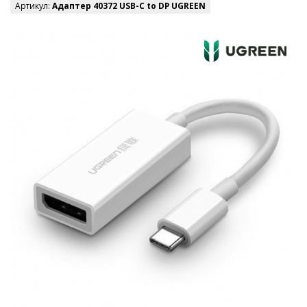
Артикул:
Адаптер 40372 USB-C to DP UGREEN