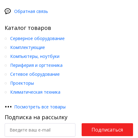
Обратная связь
Каталог товаров
Серверное оборудование
Комплектующие
Компьютеры, ноутбуки
Периферия и оргтехника
Сетевое оборудование
Проекторы
Климатическая техника
•
•
•
Посмотреть все товары
Подписка на рассылку
Подписаться