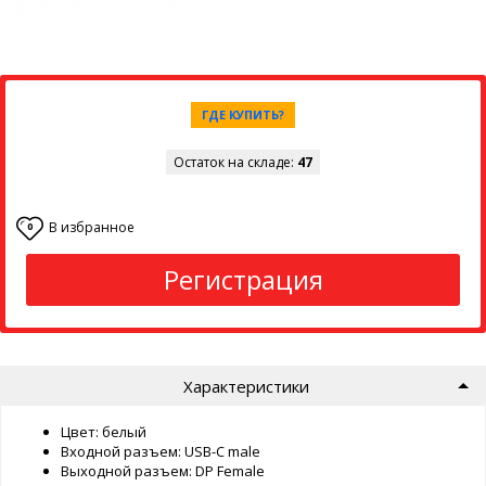
ГДЕ КУПИТЬ?
Остаток на складе:
47
В избранное
0
Регистрация
Характеристики
Цвет: белый
Входной разъем: USB-C male
Выходной разъем: DP Female