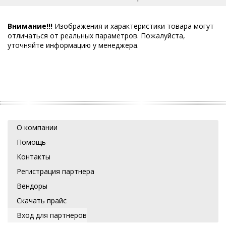
Внимание!!!
Изображения и характеристики товара могут
отличаться от реальных параметров. Пожалуйста,
уточняйте информацию у менеджера.
О компании
Помощь
Контакты
Регистрация партнера
Вендоры
Скачать прайс
Вход для партнеров