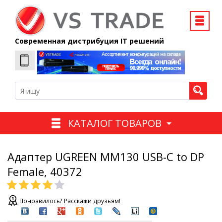
Современная дистрибуция IT решений
КАТАЛОГ ТОВАРОВ
Адаптер UGREEN MM130 USB-C to DP
Female, 40372
Понравилось? Расскажи друзьям!