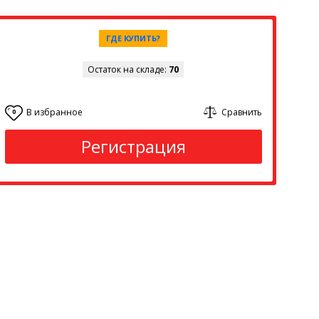
ГДЕ КУПИТЬ?
Остаток на складе:
70
В избранное
Сравнить
0
Регистрация