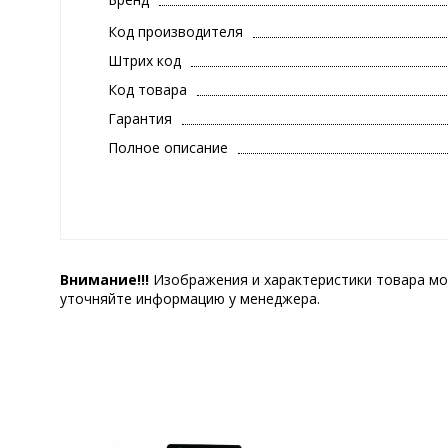
Код производителя
Штрих код
Код товара
Гарантия
Полное описание
Внимание!!!
Изображения и характеристики товара мо
уточняйте информацию у менеджера.