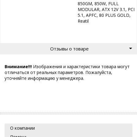
850GM, 850W, FULL
MODULAR, ATX 12V 3.1, PCI
5.1, APFC, 80 PLUS GOLD,
Reatil
Отзывы о товаре
Внимание!!!
Изображения и характеристики товара могут
отличаться от реальных параметров. Пожалуйста,
уточняйте информацию у менеджера.
О компании
Помощь