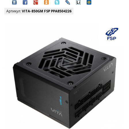
Артикул:
VITA-850GM FSP PPA8504226