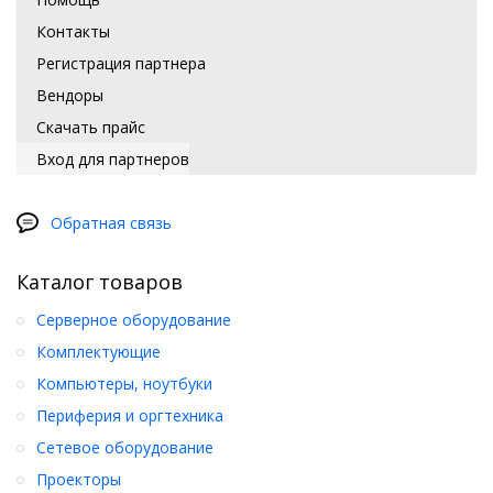
Контакты
Регистрация партнера
Вендоры
Скачать прайс
Вход для партнеров
Обратная связь
Каталог товаров
Серверное оборудование
Комплектующие
Компьютеры, ноутбуки
Периферия и оргтехника
Сетевое оборудование
Проекторы