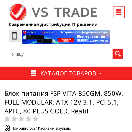
Современная дистрибуция IT решений
КАТАЛОГ ТОВАРОВ
Блок питания FSP VITA-850GM, 850W,
FULL MODULAR, ATX 12V 3.1, PCI 5.1,
APFC, 80 PLUS GOLD, Reatil
Понравилось? Расскажи друзьям!