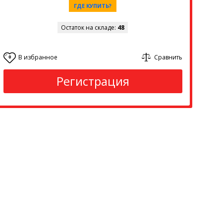
ГДЕ КУПИТЬ?
Остаток на складе:
48
В избранное
Сравнить
0
Регистрация