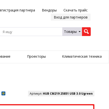
егистрация партнера
Вендоры
Скачать прайс
Вход для партнеров
Товары
ование
Проекторы
Климатическая техника
Артикул:
HUB CM219 25851 USB 3.0 Ugreen