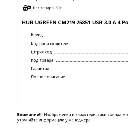
Вес товара: 80 г
HUB UGREEN CM219 25851 USB 3.0 A 4 Po
Бренд
Код производителя
Штрих код
Код товара
Гарантия
Полное описание
Внимание!!!
Изображения и характеристики товара мо
уточняйте информацию у менеджера.