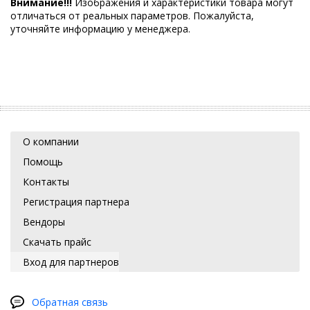
Внимание!!!
Изображения и характеристики товара могут
отличаться от реальных параметров. Пожалуйста,
уточняйте информацию у менеджера.
О компании
Помощь
Контакты
Регистрация партнера
Вендоры
Скачать прайс
Вход для партнеров
Обратная связь