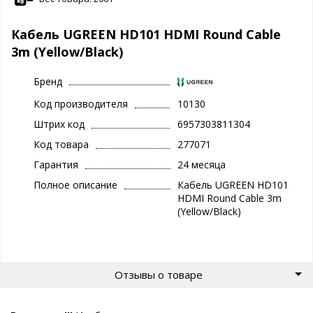
Кабель UGREEN HD101 HDMI Round Cable
3m (Yellow/Black)
Бренд
Код производителя
10130
Штрих код
6957303811304
Код товара
277071
Гарантия
24 месяца
Полное описание
Кабель UGREEN HD101
HDMI Round Cable 3m
(Yellow/Black)
Отзывы о товаре