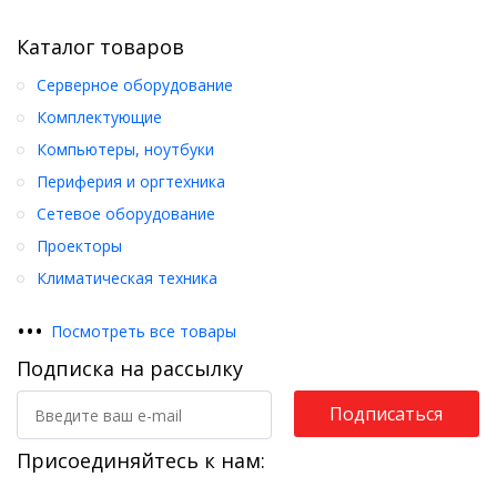
Каталог товаров
Серверное оборудование
Комплектующие
Компьютеры, ноутбуки
Периферия и оргтехника
Сетевое оборудование
Проекторы
Климатическая техника
•
•
•
Посмотреть все товары
Подписка на рассылку
Подписаться
Присоединяйтесь к нам: