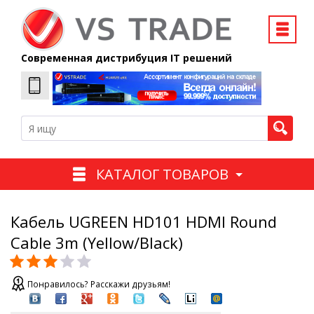
Современная дистрибуция IT решений
КАТАЛОГ ТОВАРОВ
Кабель UGREEN HD101 HDMI Round
Cable 3m (Yellow/Black)
Понравилось? Расскажи друзьям!