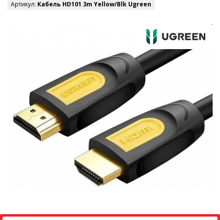
Артикул:
Кабель HD101 3m Yellow/Blk Ugreen