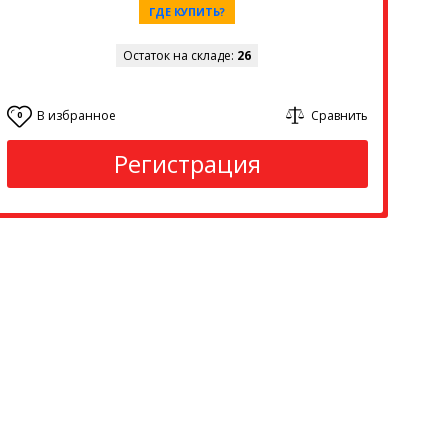
ГДЕ КУПИТЬ?
Остаток на складе:
26
В избранное
Сравнить
0
Регистрация