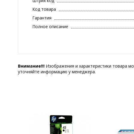
Штрих код
Код товара
Гарантия
Полное описание
Внимание!!!
Изображения и характеристики товара мо
уточняйте информацию у менеджера.