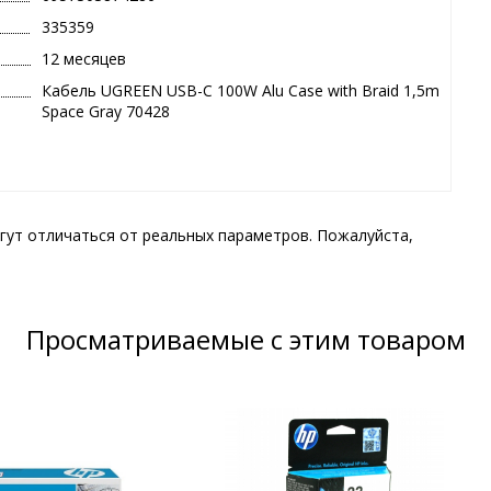
335359
12 месяцев
Кабель UGREEN USB-C 100W Alu Case with Braid 1,5m
Space Gray 70428
гут отличаться от реальных параметров. Пожалуйста,
Просматриваемые с этим товаром