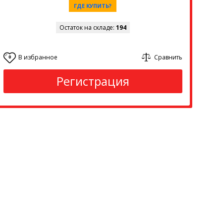
ГДЕ КУПИТЬ?
Остаток на складе:
194
В избранное
Сравнить
0
Регистрация