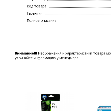
Код товара
Гарантия
Полное описание
Внимание!!!
Изображения и характеристики товара мо
уточняйте информацию у менеджера.