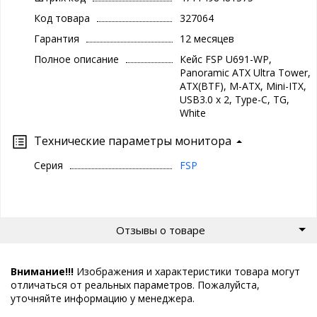
Код товара
327064
Гарантия
12 месяцев
Полное описание
Кейс FSP U691-WP,
Panoramic ATX Ultra Tower,
ATX(BTF), M-ATX, Mini-ITX,
USB3.0 x 2, Type-C, TG,
White
Технические параметры монитора
Серия
FSP
Отзывы о товаре
Внимание!!!
Изображения и характеристики товара могут
отличаться от реальных параметров. Пожалуйста,
уточняйте информацию у менеджера.