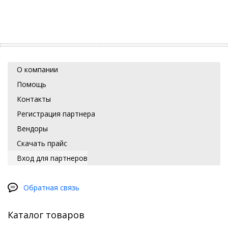
О компании
Помощь
Контакты
Регистрация партнера
Вендоры
Скачать прайс
Вход для партнеров
Обратная связь
Каталог товаров