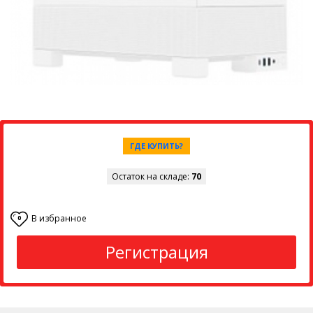
ГДЕ КУПИТЬ?
Остаток на складе:
70
В избранное
0
Регистрация