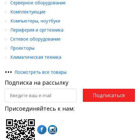
Серверное оборудование
Комплектующие
Компьютеры, ноутбуки
Периферия и оргтехника
Сетевое оборудование
Проекторы
Климатическая техника
•
•
•
Посмотреть все товары
Подписка на рассылку
Подписаться
Присоединяйтесь к нам: