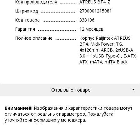
Код производителя
ATREUS BT4_Z
Штрих код
2700001215981
Код товара
333106
Гарантия
12 месяцев
Полное описание
Корпус Raijintek ATREUS
BT4, Midi-Tower, TG,
4x120mm ARGB, 2xUSB-A
3.0 + 1xUSB Type-C , E-ATX,
ATX, mATX, mITX Black
Отзывы о товаре
Внимание!!!
Изображения и характеристики товара могут
отличаться от реальных параметров. Пожалуйста,
уточняйте информацию у менеджера.