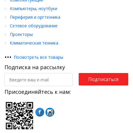
Компьютеры, ноутбуки
Периферия и оргтехника
Сетевое оборудование
Проекторы
Климатическая техника
•
•
•
Посмотреть все товары
Подписка на рассылку
Подписаться
Присоединяйтесь к нам: