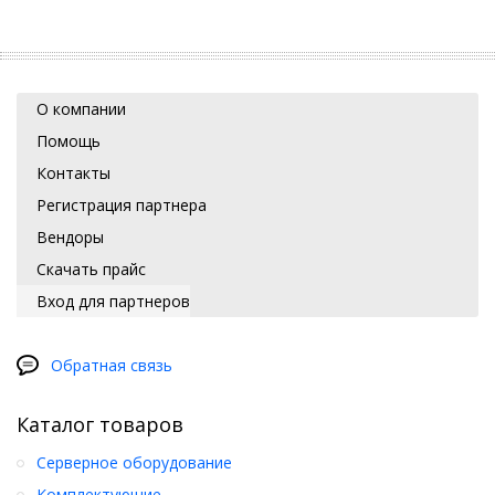
О компании
Помощь
Контакты
Регистрация партнера
Вендоры
Скачать прайс
Вход для партнеров
Обратная связь
Каталог товаров
Серверное оборудование
Комплектующие