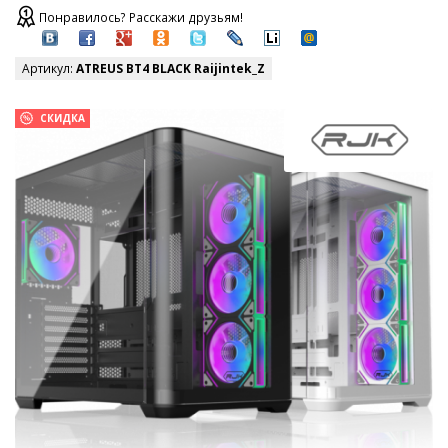
Понравилось? Расскажи друзьям!
Артикул:
ATREUS BT4 BLACK Raijintek_Z
СКИДКА