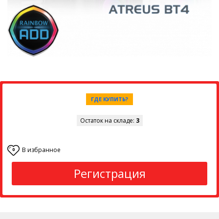
ГДЕ КУПИТЬ?
Остаток на складе:
3
В избранное
0
Регистрация