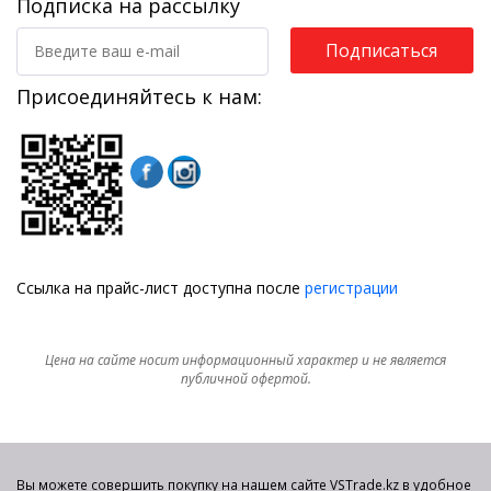
Подписка на рассылку
Подписаться
Присоединяйтесь к нам:
Ссылка на прайс-лист доступна после
регистрации
Цена на сайте носит информационный характер и не является
публичной офертой.
Вы можете совершить покупку на нашем сайте VSTrade.kz в удобное