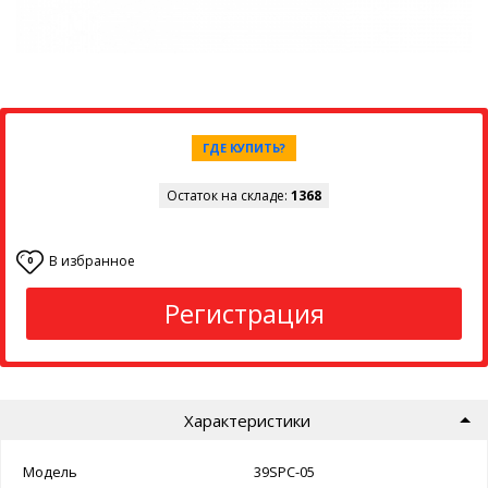
ГДЕ КУПИТЬ?
Остаток на складе:
1368
В избранное
0
Регистрация
Характеристики
Модель
39SPC-05