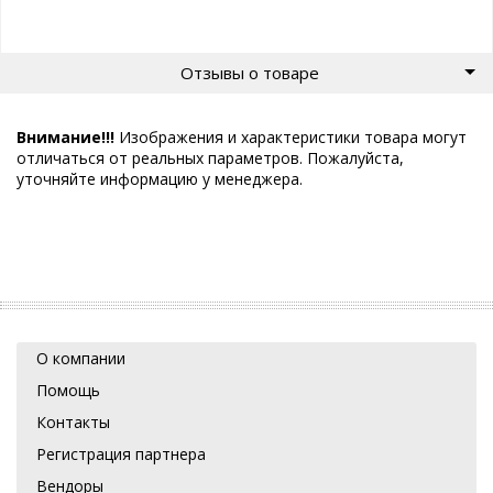
Отзывы о товаре
Внимание!!!
Изображения и характеристики товара могут
отличаться от реальных параметров. Пожалуйста,
уточняйте информацию у менеджера.
О компании
Помощь
Контакты
Регистрация партнера
Вендоры