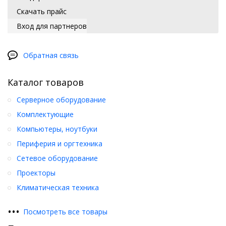
Скачать прайс
Вход для партнеров
Обратная связь
Каталог товаров
Серверное оборудование
Комплектующие
Компьютеры, ноутбуки
Периферия и оргтехника
Сетевое оборудование
Проекторы
Климатическая техника
•
•
•
Посмотреть все товары