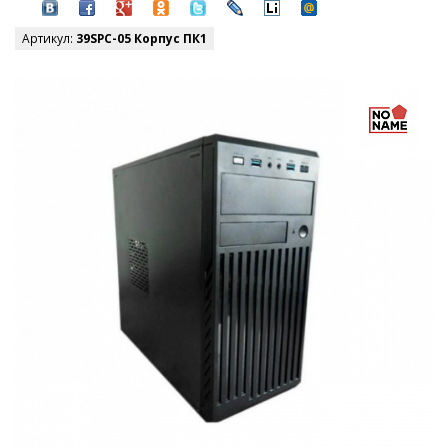
Артикул:
39SPC-05 Корпус ПК1