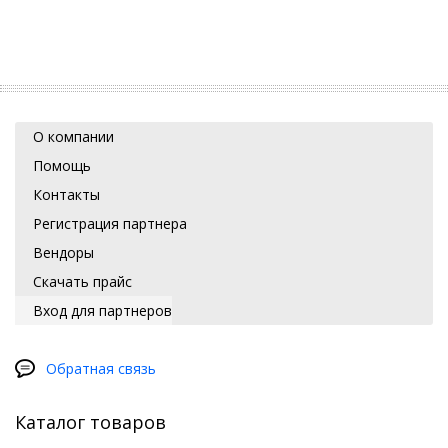
О компании
Помощь
Контакты
Регистрация партнера
Вендоры
Скачать прайс
Вход для партнеров
Обратная связь
Каталог товаров