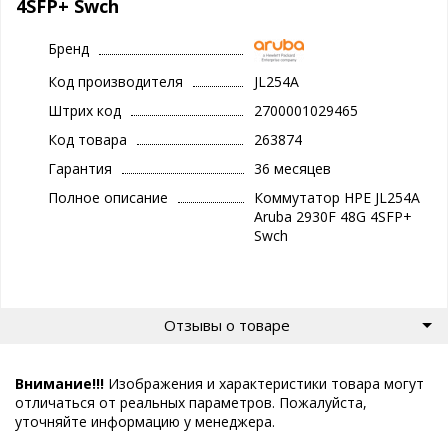
4SFP+ Swch
Бренд
Код производителя
JL254A
Штрих код
2700001029465
Код товара
263874
Гарантия
36 месяцев
Полное описание
Коммутатор HPE JL254A
Aruba 2930F 48G 4SFP+
Swch
Отзывы о товаре
Внимание!!!
Изображения и характеристики товара могут
отличаться от реальных параметров. Пожалуйста,
уточняйте информацию у менеджера.