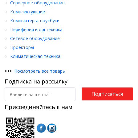
Серверное оборудование
Комплектующие
Компьютеры, ноутбуки
Периферия и оргтехника
Сетевое оборудование
Проекторы
Климатическая техника
•
•
•
Посмотреть все товары
Подписка на рассылку
Подписаться
Присоединяйтесь к нам: