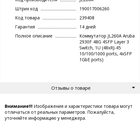
Штрих код
190017006260
Код товара
239408
Гарантия
14 дней
Полное описание
Коммутатор JL260A Aruba
2930F 48G 4SFP Layer 3
Switch, 1U (48xRJ-45
10/100/1000 ports, 4xSFP
1GbE ports)
Отзывы о товаре
Внимание!!!
Изображения и характеристики товара могут
отличаться от реальных параметров. Пожалуйста,
уточняйте информацию у менеджера.