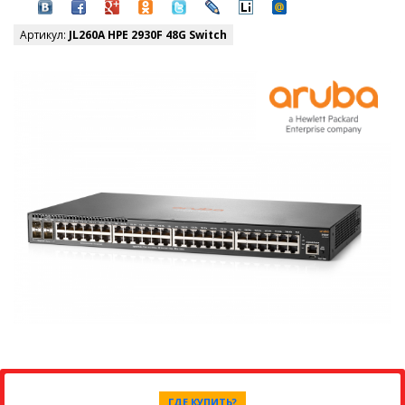
Артикул:
JL260A HPE 2930F 48G Switch
ГДЕ КУПИТЬ?