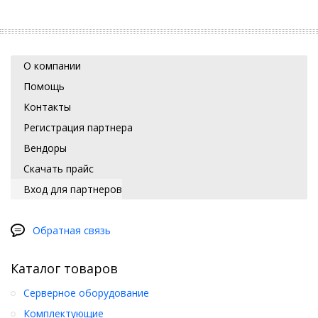
О компании
Помощь
Контакты
Регистрация партнера
Вендоры
Скачать прайс
Вход для партнеров
Обратная связь
Каталог товаров
Серверное оборудование
Комплектующие