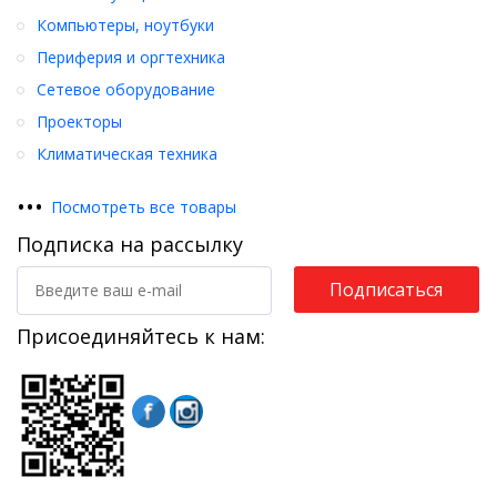
Компьютеры, ноутбуки
Периферия и оргтехника
Сетевое оборудование
Проекторы
Климатическая техника
•
•
•
Посмотреть все товары
Подписка на рассылку
Подписаться
Присоединяйтесь к нам: