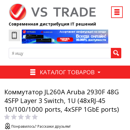
Современная дистрибуция IT решений
КАТАЛОГ ТОВАРОВ
Коммутатор JL260A Aruba 2930F 48G
4SFP Layer 3 Switch, 1U (48xRJ-45
10/100/1000 ports, 4xSFP 1GbE ports)
Понравилось? Расскажи друзьям!