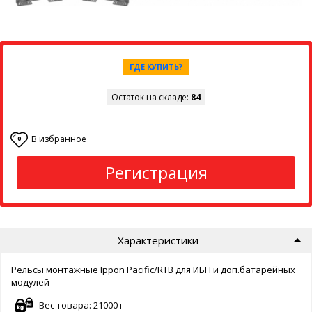
ГДЕ КУПИТЬ?
Остаток на складе:
84
В избранное
0
Регистрация
Характеристики
Рельсы монтажные Ippon Pacific/RTB для ИБП и доп.батарейных
модулей
Вес товара: 21000 г