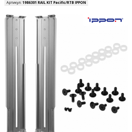
Артикул:
1986301 RAIL KIT Pacific/RTB IPPON