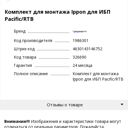
Комплект для монтажа Ippon для ИБП
Pacific/RTB
Бренд
Код производителя
1986301
Штрих код
4630143146752
Код товара
326690
Гарантия
24 месяца
Полное описание
Комплект для монтажа
Ippon для ИБП Pacific/RTB
Отзывы о товаре
Внимание!!!
Изображения и характеристики товара могут
отличаться от реальных параметров. Пожалуйста,