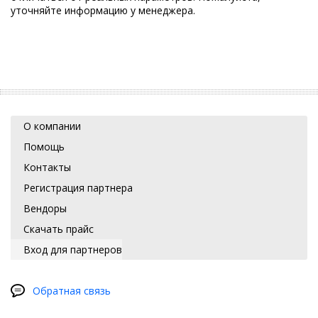
уточняйте информацию у менеджера.
О компании
Помощь
Контакты
Регистрация партнера
Вендоры
Скачать прайс
Вход для партнеров
Обратная связь