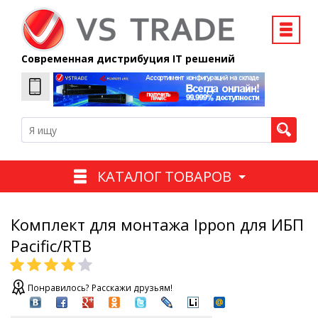
Современная дистрибуция IT решений
КАТАЛОГ ТОВАРОВ
Комплект для монтажа Ippon для ИБП
Pacific/RTB
Понравилось? Расскажи друзьям!