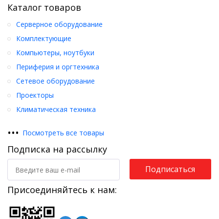
Каталог товаров
Серверное оборудование
Комплектующие
Компьютеры, ноутбуки
Периферия и оргтехника
Сетевое оборудование
Проекторы
Климатическая техника
•
•
•
Посмотреть все товары
Подписка на рассылку
Подписаться
Присоединяйтесь к нам: